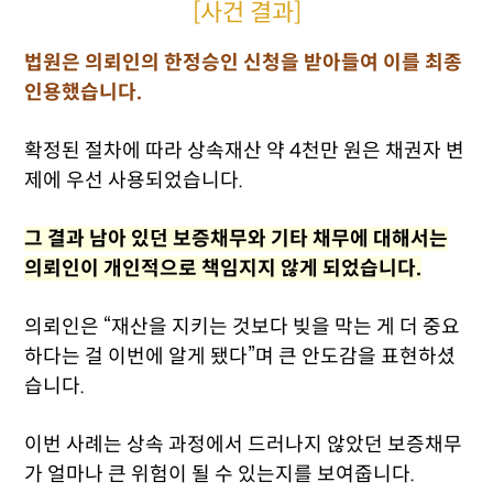
[사건 결과]
법원은 의뢰인의 한정승인 신청을 받아들여 이를 최종
인용했습니다.
확정된 절차에 따라 상속재산 약 4천만 원은 채권자 변
제에 우선 사용되었습니다.
그 결과 남아 있던 보증채무와 기타 채무에 대해서는
의뢰인이 개인적으로 책임지지 않게 되었습니다.
의뢰인은 “재산을 지키는 것보다 빚을 막는 게 더 중요
하다는 걸 이번에 알게 됐다”며 큰 안도감을 표현하셨
습니다.
이번 사례는 상속 과정에서 드러나지 않았던 보증채무
가 얼마나 큰 위험이 될 수 있는지를 보여줍니다.