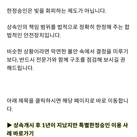
한정승인은 빚을 회피하는 제도가 아닙니다.
상속인의 책임 범위를 법적으로 정확히 한정해 주는 합
법적인 안전장치입니다.
비슷한 상황이라면 막연한 불안 속에서 결정을 미루기
보다, 반드시 전문가와 함께 구조를 점검해 보시길 권
해드립니다.
아래 제목을 클릭하시면 해당 페이지로 바로 이동합니
다.
▶
상속개시 후 1년이 지났지만 특별한정승인 이용 사
례 바로가기