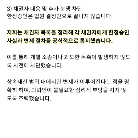
3) 채권자 대응 및 추가 분쟁 차단
한정승인은 법원 결정만으로 끝나지 않습니다.
저희는 채권자 목록을 정리해 각 채권자에게 한정승인
사실과 변제 절차를 공식적으로 통지했습니다.
이를 통해 개별 소송이나 과도한 독촉이 발생하지 않도
록 사전에 차단했습니다.
상속재산 범위 내에서만 변제가 이루어진다는 점을 명
확히 하여, 의뢰인이 불필요한 심리적 부담을 지지 않
도록 조력했습니다.