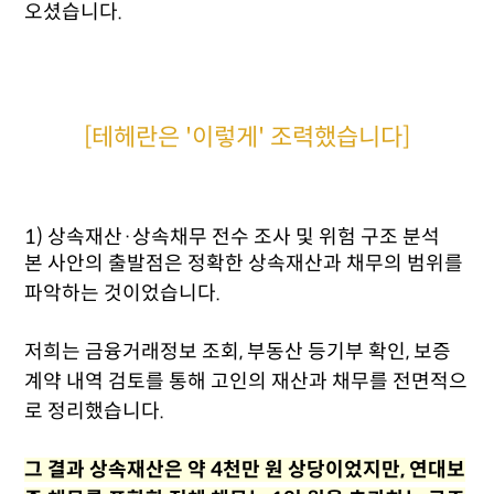
오셨습니다.
[테헤란은 '이렇게' 조력했습니다]
1) 상속재산·상속채무 전수 조사 및 위험 구조 분석
본 사안의 출발점은 정확한 상속재산과 채무의 범위를
파악하는 것이었습니다.
저희는 금융거래정보 조회, 부동산 등기부 확인, 보증
계약 내역 검토를 통해 고인의 재산과 채무를 전면적으
로 정리했습니다.
그 결과 상속재산은 약 4천만 원 상당이었지만, 연대보