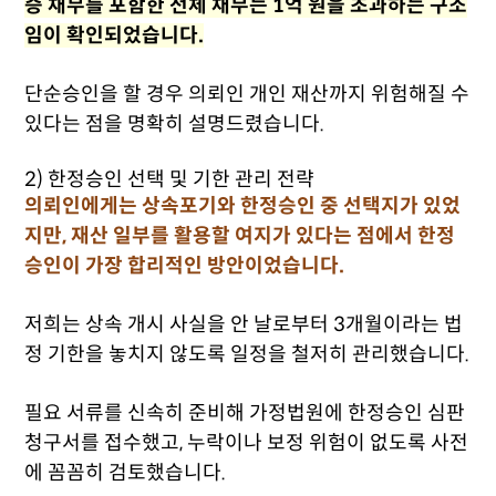
증 채무를 포함한 전체 채무는 1억 원을 초과하는 구조
임이 확인되었습니다.
단순승인을 할 경우 의뢰인 개인 재산까지 위험해질 수
있다는 점을 명확히 설명드렸습니다.
2) 한정승인 선택 및 기한 관리 전략
의뢰인에게는 상속포기와 한정승인 중 선택지가 있었
지만, 재산 일부를 활용할 여지가 있다는 점에서 한정
승인이 가장 합리적인 방안이었습니다.
저희는 상속 개시 사실을 안 날로부터 3개월이라는 법
정 기한을 놓치지 않도록 일정을 철저히 관리했습니다.
필요 서류를 신속히 준비해 가정법원에 한정승인 심판
청구서를 접수했고, 누락이나 보정 위험이 없도록 사전
에 꼼꼼히 검토했습니다.