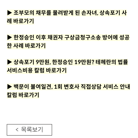
▶
조부모의 채무를 물려받게 된 손자녀, 상속포기 사
례 바로가기
▶
한정승인 이후 채권자 구상금청구소송 방어에 성공
한 사례 바로가기
▶
상속포기 9만원, 한정승인 19만원? 테헤란의 법률
서비스비용 칼럼 바로가기
▶
백문이 불여일견, 1회 변호사 직접상담 서비스 안내
칼럼 바로가기
< 목록보기