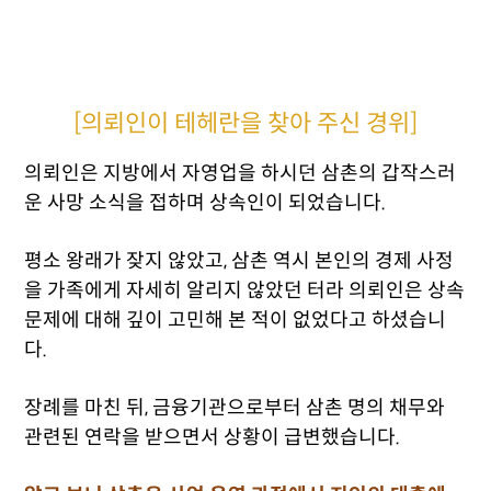
[의뢰인이 테헤란을 찾아 주신 경위]
의뢰인은 지방에서 자영업을 하시던 삼촌의 갑작스러
운 사망 소식을 접하며 상속인이 되었습니다.
평소 왕래가 잦지 않았고, 삼촌 역시 본인의 경제 사정
을 가족에게 자세히 알리지 않았던 터라 의뢰인은 상속
문제에 대해 깊이 고민해 본 적이 없었다고 하셨습니
다.
장례를 마친 뒤, 금융기관으로부터 삼촌 명의 채무와
관련된 연락을 받으면서 상황이 급변했습니다.