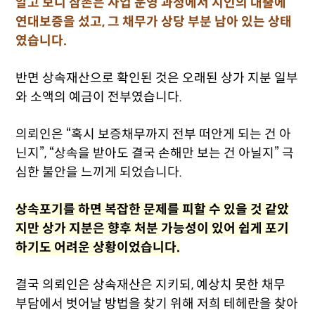
알고 보니 삼촌은 사업 운영 과정에서 지인의 대출에
연대보증을 섰고, 그 채무가 상당 부분 남아 있는 상태
였습니다.
반면 상속재산으로 확인된 것은 오래된 상가 지분 일부
와 소액의 예금이 전부였습니다.
의뢰인은 “혹시 보증채무까지 전부 떠안게 되는 건 아
닌지”, “상속을 받아도 결국 손해만 보는 건 아닐지” 극
심한 불안을 느끼게 되었습니다.
상속포기를 하면 복잡한 문제를 피할 수 있을 것 같았
지만 상가 지분은 향후 처분 가능성이 있어 쉽게 포기
하기도 어려운 상황이었습니다.
결국 의뢰인은 상속재산은 지키되, 예상치 못한 채무
부담에서 벗어날 방법을 찾기 위해 저희 테헤란을 찾아