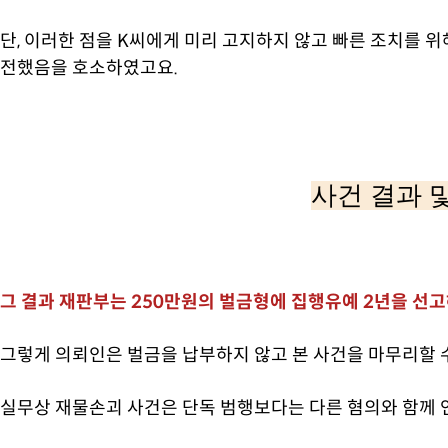
단, 이러한 점을 K씨에게 미리 고지하지 않고 빠른 조치를 
전했음을 호소하였고요.
사건 결과 
그 결과 재판부는 250만원의 벌금형에 집행유예 2년을 선
그렇게 의뢰인은 벌금을 납부하지 않고 본 사건을 마무리할 
실무상 재물손괴 사건은 단독 범행보다는 다른 혐의와 함께 