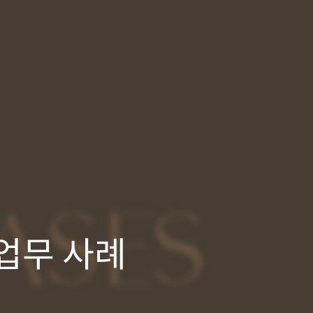
ASES
업무 사례