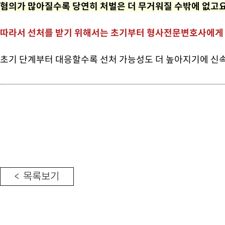
혐의가 많아질수록 당연히 처벌은 더 무거워질 수밖에 없고요
따라서 선처를 받기 위해서는 초기부터 형사전문변호사에게 
초기 단계부터 대응할수록 선처 가능성도 더 높아지기에 신속
< 목록보기