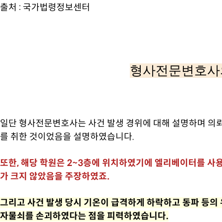
출처 :
국가법령정보센터
형사전문변호사
일단 형사전문변호사는 사건 발생 경위에 대해 설명하며 의
를 취한 것이었음을 설명하였습니다.
또한, 해당 학원은 2~3층에 위치하였기에 엘리베이터를 사
가 크지 않았음을 주장하였죠.
그리고 사건 발생 당시 기온이 급격하게 하락하고 동파 등의 
자물쇠를 손괴하였다는 점을 피력하였습니다.