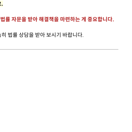
.
법률 자문을 받아 해결책을 마련하는 게 중요합니다.
히 법률 상담을 받아 보시기 바랍니다.