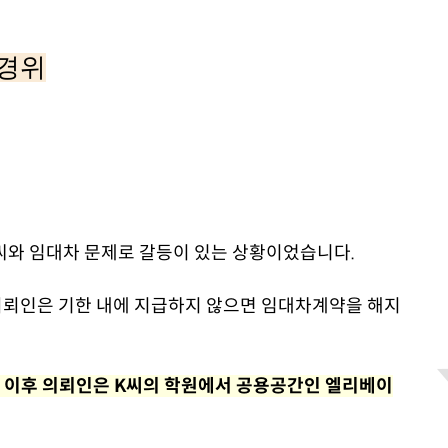
경위
K씨와 임대차 문제로 갈등이 있는 상황이었습니다.
 의뢰인은 기한 내에 지급하지 않으면 임대차계약을 해지
, 이후 의뢰인은 K씨의 학원에서 공용공간인 엘리베이