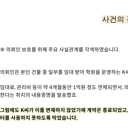
사건의 
※ 의뢰인 보호를 위해 주요 사실관계를 각색하였습니다.
의뢰인은 본인 건물 중 일부를 임대 받아 학원을 운영하는 
임대료, 관리비 등이 약 4개월동안 1억원 정도 연체되면서,
한다는 취지의 내용증명을 발송했죠.
그럼에도 K씨가 이를 변제하지 않았기에 계약은 종료되었고
터를 사용하지 못하도록 막았습니다.