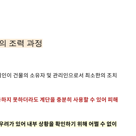
의 조력 과정
뢰인이 건물의 소유자 및 관리인으로서 최소한의 조치
용하지 못하더라도 계단을 충분히 사용할 수 있어 피해
우려가 있어 내부 상황을 확인하기 위해 어쩔 수 없이