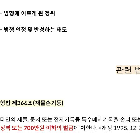
- 범행에 이르게 된 경위
- 범행 인정 및 반성하는 태도
관련 
형법 제366조(재물손괴등)
타인의 재물, 문서 또는 전자기록등 특수매체기록을 손괴 또는
징역 또는 700만원 이하의 벌금
에 처한다. <개정 1995. 12. 