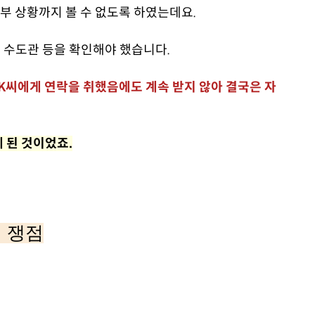
부 상황까지 볼 수 없도록 하였는데요.
 수도관 등을 확인해야 했습니다.
K씨에게 연락을 취했음에도 계속 받지 않아 결국은 자
 된 것이었죠.
 쟁점