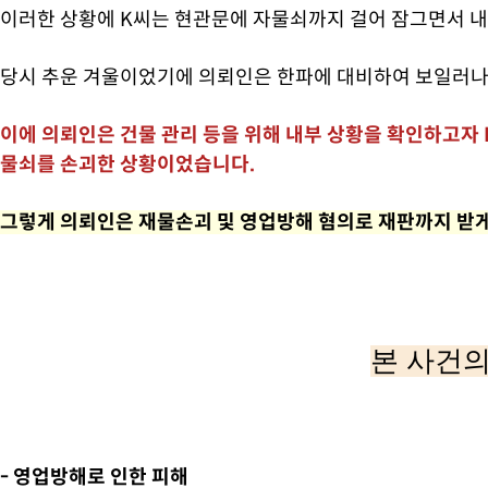
이러한 상황에 K씨는 현관문에 자물쇠까지 걸어 잠그면서 내
당시 추운 겨울이었기에 의뢰인은 한파에 대비하여 보일러나
이에 의뢰인은 건물 관리 등을 위해 내부 상황을 확인하고자 
물쇠를 손괴한 상황이었습니다.
그렇게 의뢰인은 재물손괴 및 영업방해 혐의로 재판까지 받게
본 사건의
- 영업방해로 인한 피해