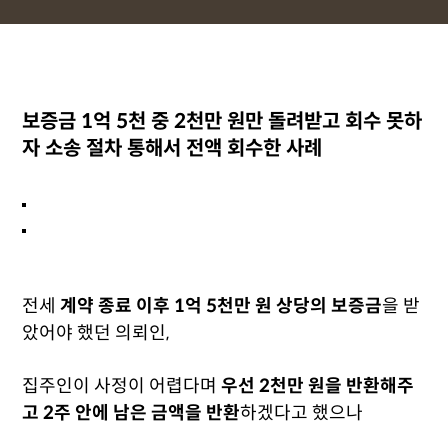
보증금 1억 5천 중 2천만 원만 돌려받고 회수 못하
자 소송 절차 통해서 전액 회수한 사례
전세
계약 종료 이후 1억 5천만 원 상당의 보증금
을 받
았어야 했던 의뢰인,
집주인이 사정이 어렵다며
우선 2천만 원을 반환해주
고 2주 안에 남은 금액을 반환
하겠다고 했으나