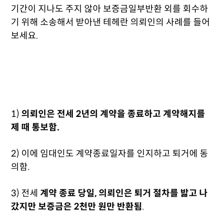
기간이 지나도 주지 않아 보증금일부반환 외를 회수하
기 위해 소송해서 받아낸
테헤란 의뢰인의 사례를 들어
보세요.
1)
의뢰인은 전세 2년의 계약을 종료하고 계약해지를
제 때 통보함.
2) 이에 임대인도 계약종료일자를 인지하고 퇴거에 동
의함.
3) 전세
계약 종료 당일, 의뢰인은 퇴거 절차를 밟고 나
갔지만 보증금은 2천만 원만 반환됨
.