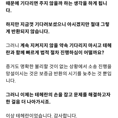
때문에 기다리면 주지 않을까 하는 생각을 하게 됩니
다.
하지만 지금껏 기다려보셨으니 아시겠지만 절대 그렇
게 반환되지 않습니다.
그러니
계속 지켜지지 않을 약속 기다리지 마시고 테헤
란과 함께 빠르게 법적 절차 진행하심이 어떨까요?
증거도 명확한 불리할 것이 없는 상황에서 소송 진행을
망설이시는 것은 보증금 반환의 시기를 늦추는 것 뿐입
니다.
그러니 이제는 테헤란의 손을 잡고 문제를 해결하고자
한 걸음 더 나아가시죠.
이상 테헤란이었습니다. 감사합니다.