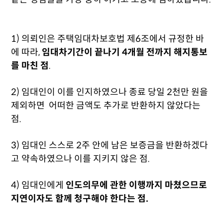
1) 의뢰인은 주택임대차보호법 제6조에서 규정한 바
에 따라,
임대차기간이 끝나기 4개월 전까지 해지통보
를 마친 점
.
2) 임대인이 이를 인지하였으나 종료 당일 2천만 원을
제외하면 어떠한 금액도 추가로 반환하지 않았다는
점.
3) 임대인 스스로 2주 안에 남은 보증금을 반환하겠다
고 약속하였으나 이를 지키지 않은 점.
4) 임대인에게
인도의무에 관한 이행까지 마쳤으므로
지연이자도 함께 청구해야 한다는 점.