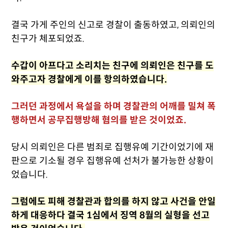
결국 가게 주인의 신고로 경찰이 출동하였고, 의뢰인의
친구가 체포되었죠.
수갑이 아프다고 소리치는 친구에 의뢰인은 친구를 도
와주고자 경찰에게 이를 항의하였습니다.
그러던 과정에서 욕설을 하며 경찰관의 어깨를 밀쳐 폭
행하면서 공무집행방해 혐의를 받은 것이었죠.
당시 의뢰인은 다른 범죄로 집행유예 기간이었기에 재
판으로 기소될 경우 집행유예 선처가 불가능한 상황이
었습니다.
그럼에도 피해 경찰관과 합의를 하지 않고 사건을 안일
하게 대응하다 결국 1심에서 징역 8월의 실형을 선고