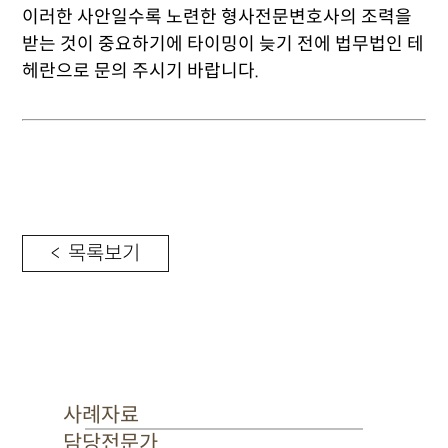
이러한 사안일수록 노련한 형사전문변호사의 조력을
받는 것이 중요하기에 타이밍이 늦기 전에 법무법인 테
헤란으로 문의 주시기 바랍니다.
< 목록보기
사례자료
담당전문가