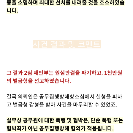
등을 소명하며 최대한 선처를 내려줄 것을 호소하였습
니다.
사건 결과 및 코멘트
그 결과 2심 재판부는 원심판결을 파기하고, 1천만원
의 벌금형을 선고하였습니다.
결국 의뢰인은 공무집행방해항소심에서 실형을 피하
고 벌금형 감형을 받아 사건을 마무리할 수 있었죠.
실무상 공무원에 대한 폭행 및 협박은, 단순 폭행 또는
협박죄가 아닌 공무집행방해 혐의가 적용됩니다.