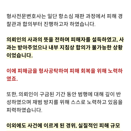
형사전문변호사는 일단 항소심 재판 과정에서 피해 경
찰관과 합의부터 진행하고자 하였습니다.
의뢰인의 사과의 뜻을 전하며 피해자를 설득하였고, 사
과는 받아주었으나 내부 지침상 합의가 불가능한 상황
이었습니다.
이에 피해금을 형사공탁하여 피해 회복을 위해 노력하
였죠.
또한, 의뢰인이 구금된 기간 동안 범행에 대해 깊이 반
성하였으며 재범 방지를 위해 스스로 노력하고 있음을
피력하였습니다.
이외에도 사건에 이르게 된 경위, 실질적인 피해 규모