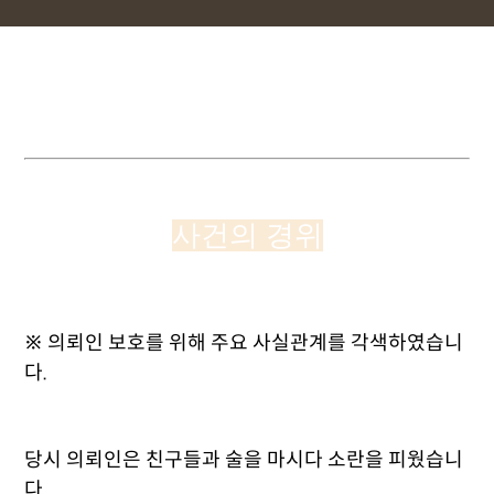
사건의 경위
※ 의뢰인 보호를 위해 주요 사실관계를 각색하였습니
다.
당시 의뢰인은 친구들과 술을 마시다 소란을 피웠습니
다.