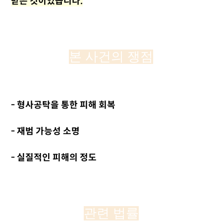
받은 것이었습니다.
본 사건의 쟁점
- 형사공탁을 통한 피해 회복
- 재범 가능성 소명
- 실질적인 피해의 정도
관련 법률