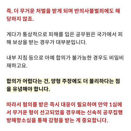
즉, 더 무거운 처벌을 받게 되며 반의사불벌죄에도 해
당하지 않죠.
게다가 통상적으로 피해를 입은 공무원은 국가에서 피
해 보상을 받는 경우가 대부분입니다.
내부 지침 등으로 아예 합의가 불가능한 경우도 비일비
재하고요.
합의가 어렵다는 건, 양형 주장에도 더 불리하다는 점
을 유념해야 합니다.
따라서 혐의를 받은 즉시 대응이 필요하며 만약 1심에
서 무거운 형이 선고되었을 경우에는 신속히 공무집행
방해항소심을 통해 감형을 받는 게 중요합니다.