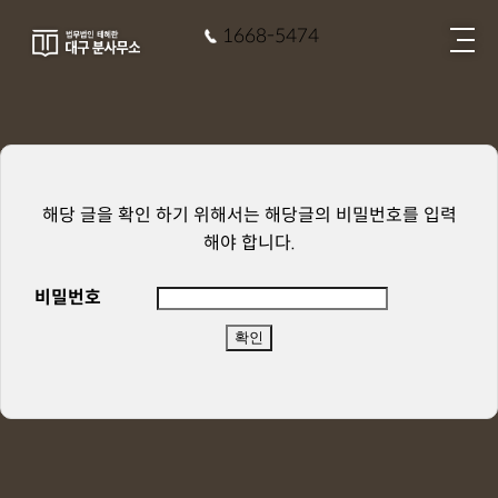
1668-5474
해당 글을 확인 하기 위해서는 해당글의 비밀번호를 입력
해야 합니다.
비밀번호