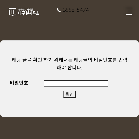
1668-5474
해당 글을 확인 하기 위해서는 해당글의 비밀번호를 입력
해야 합니다.
비밀번호