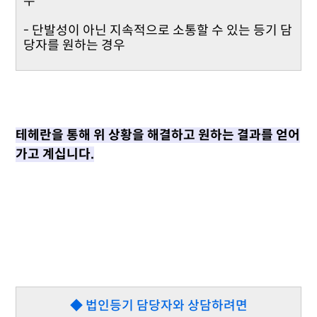
우
- 단발성이 아닌 지속적으로 소통할 수 있는 등기 담
당자를 원하는 경우
테헤란을 통해 위 상황을 해결하고 원하는 결과를 얻어
가고 계십니다.
◆ 법인등기 담당자와 상담하려면