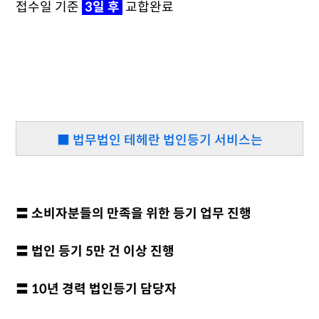
접수일 기준
3일 후
교합완료
■ 법무법인 테헤란 법인등기 서비스는
〓 소비자분들의 만족을 위한 등기 업무 진행
〓 법인 등기 5만 건 이상 진행
〓 10년 경력 법인등기 담당자