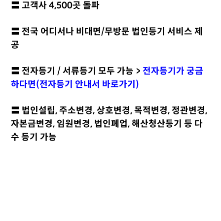
〓 고객사 4,500곳 돌파
〓 전국 어디서나 비대면/무방문 법인등기 서비스 제
공
〓 전자등기 / 서류등기 모두 가능 >
전자등기가 궁금
하다면(전자등기 안내서 바로가기
)
〓 법인설립, 주소변경, 상호변경, 목적변경, 정관변경,
자본금변경, 임원변경, 법인폐업, 해산청산등기 등 다
수 등기 가능