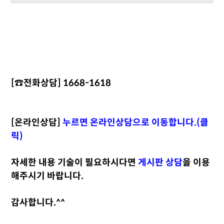
[☎️전화상담] 1668-1618
[온라인상담]
누르면 온라인상담으로 이동합니다.(클
릭)
자세한 내용 기술이 필요하시다면
게시판 상담
을 이용
해주시기 바랍니다.
감사합니다.^^