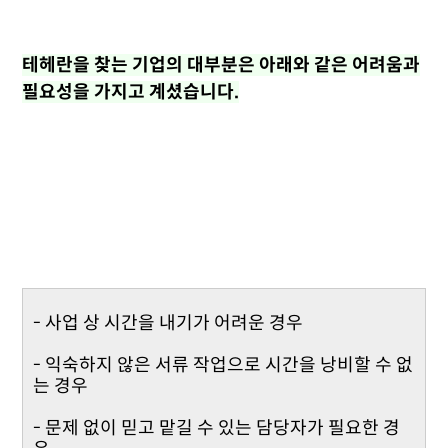
테헤란을 찾는 기업의 대부분은 아래와 같은 어려움과
필요성을 가지고 계셨습니다.
- 사업 상 시간을 내기가 어려운 경우
- 익숙하지 않은 서류 작업으로 시간을 낭비할 수 없
는 경우
- 문제 없이 믿고 맡길 수 있는 담당자가 필요한 경