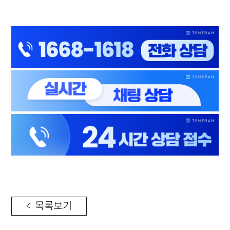
< 목록보기