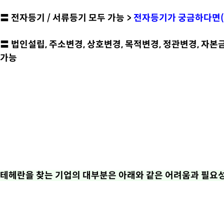
〓 전자등기 / 서류등기 모두 가능 >
전자등기가 궁금하다면(
〓 법인설립, 주소변경, 상호변경, 목적변경, 정관변경, 자본
가능
테헤란을 찾는 기업의 대부분은 아래와 같은 어려움과 필요