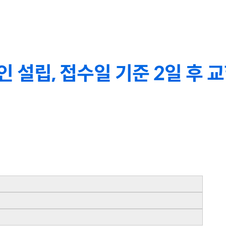
 설립, 접수일 기준 2일 후 교