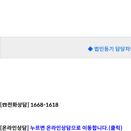
◆ 법인등기 담당자
[☎️전화상담] 1668-1618
[온라인상담]
누르면 온라인상담으로 이동합니다.(클릭)