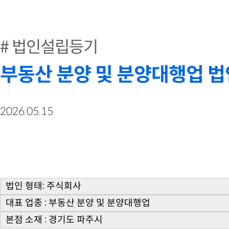
법인설립등기
부동산 분양 및 분양대행업 법인
2026.05.15
법인 형태: 주식회사
대표 업종 : 부동산 분양 및 분양대행업
본점 소재 : 경기도 파주시