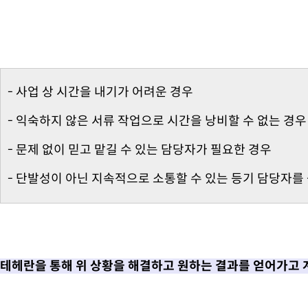
- 사업 상 시간을 내기가 어려운 경우
- 익숙하지 않은 서류 작업으로 시간을 낭비할 수 없는 경우
- 문제 없이 믿고 맡길 수 있는 담당자가 필요한 경우
- 단발성이 아닌 지속적으로 소통할 수 있는 등기 담당자를
테헤란을 통해 위 상황을 해결하고 원하는 결과를 얻어가고 