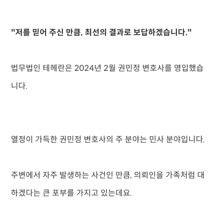
"저를 믿어 주신 만큼, 최선의 결과로 보답하겠습니다."
법무법인 테헤란은 2024년 2월 권민정 변호사를 영입했습
니다.
열정이 가득한 권민정 변호사의 주 분야는 민사 분야입니다.
주변에서 자주 발생하는 사건인 만큼, 의뢰인을 가족처럼 대
하겠다는 큰 포부를 가지고 있는데요.