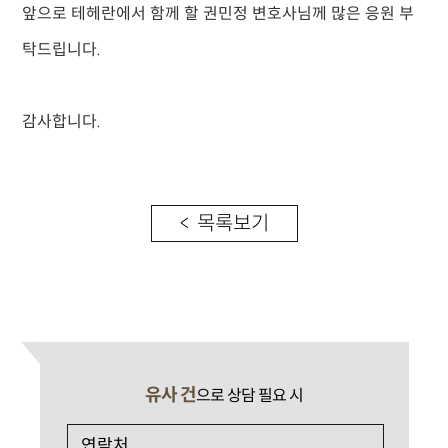
앞으로 테헤란에서 함께 할 권민정 변호사님께 많은 응원 부
탁드립니다.
감사합니다.
< 목록보기
유사 건
으로 상담 필요 시