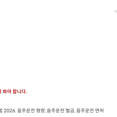
 봐야 합니다.