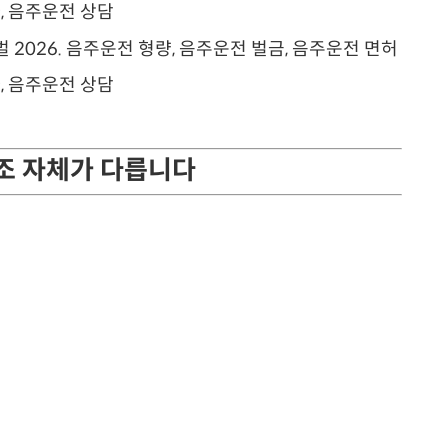
구조 자체가 다릅니다