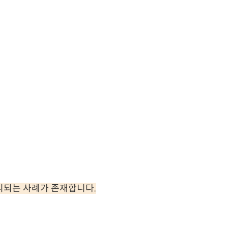
리되는 사례가 존재합니다.