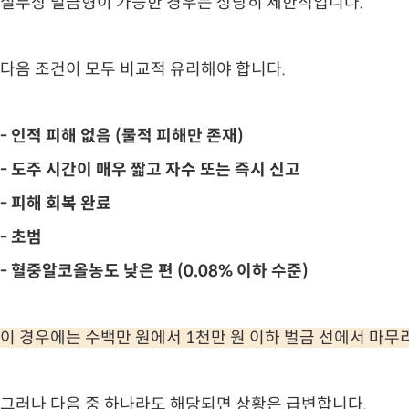
실무상 벌금형이 가능한 경우는 상당히 제한적입니다.
다음 조건이 모두 비교적 유리해야 합니다.
- 인적 피해 없음 (물적 피해만 존재)
- 도주 시간이 매우 짧고 자수 또는 즉시 신고
- 피해 회복 완료
- 초범
- 혈중알코올농도 낮은 편 (0.08% 이하 수준)
이 경우에는 수백만 원에서 1천만 원 이하 벌금 선에서 마무
그러나 다음 중 하나라도 해당되면 상황은 급변합니다.