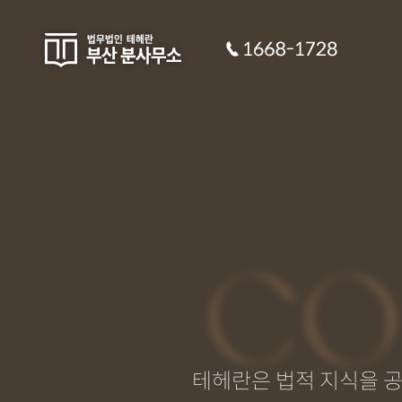
CO
테헤란은 법적 지식을 