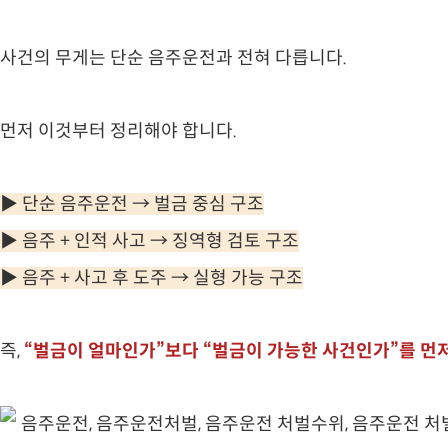
사건의 무게는 단순 음주운전과 전혀 다릅니다.
먼저 이것부터 정리해야 합니다.
▶ 단순 음주운전 → 벌금 중심 구조
▶ 음주 + 인적 사고 → 징역형 검토 구조
▶ 음주 + 사고 후 도주 → 실형 가능 구조
즉,
“벌금이 얼마인가”보다 “벌금이 가능한 사건인가”를 먼저