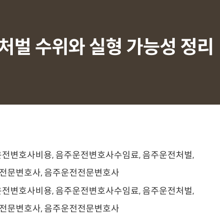
처벌 수위와 실형 가능성 정리