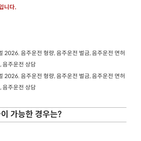
입니다.
이 가능한 경우는?