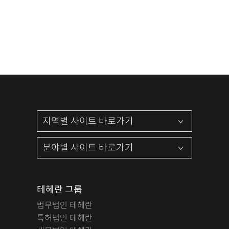
테헤란 그룹
법무법인 테헤란
특허법인 테헤란