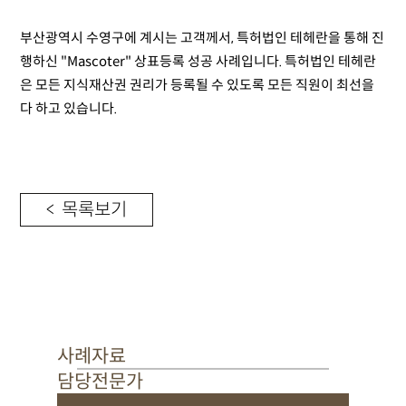
부산광역시 수영구에 계시는 고객께서, 특허법인 테헤란을 통해 진
행하신​ "Mascoter" 상표등록 성공 사례입니다. 특허법인 테헤란
은 모든 지식재산권 권리가 등록될 수 있도록 모든 직원이 최선을
다 하고 있습니다.
< 목록보기
사례자료
담당전문가