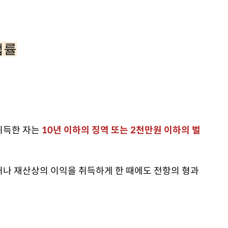
법률
취득한 자는
10년 이하의 징역 또는 2천만원 이하의 벌
나 재산상의 이익을 취득하게 한 때에도 전항의 형과