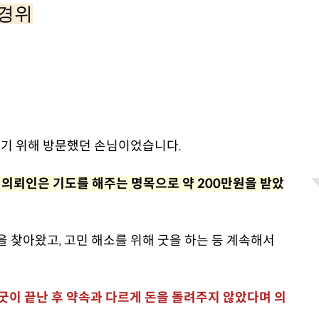
경위
보기 위해 방문했던 손님이었습니다.
 의뢰인은 기도를 해주는 명목으로 약 200만원을 받았
 찾아왔고, 고민 해소를 위해 굿을 하는 등 계속해서
굿이 끝난 후 약속과 다르게 돈을 돌려주지 않았다며 의