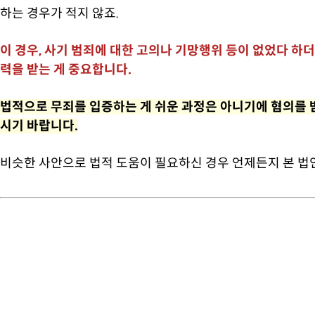
하는 경우가 적지 않죠.
이 경우, 사기 범죄에 대한 고의나 기망행위 등이 없었다 하
력을 받는 게 중요합니다.
법적으로 무죄를 입증하는 게 쉬운 과정은 아니기에 혐의를 
시기 바랍니다.
비슷한 사안으로 법적 도움이 필요하신 경우 언제든지 본 법