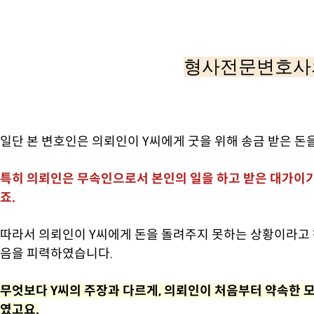
형사전문변호사
일단 본 변호인은 의뢰인이 Y씨에게 굿을 위해 송금 받은 
특히 의뢰인은 무속인으로서 본인의 일을 하고 받은 대가이기
죠.
따라서 의뢰인이 Y씨에게 돈을 돌려주지 못하는 상황이라고 
음을 피력하였습니다.
무엇보다 Y씨의 주장과 다르게, 의뢰인이 처음부터 약속한 
였고요.