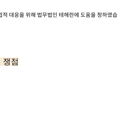
법적 대응을 위해 법무법인 테헤란에 도움을 청하였습
 쟁점