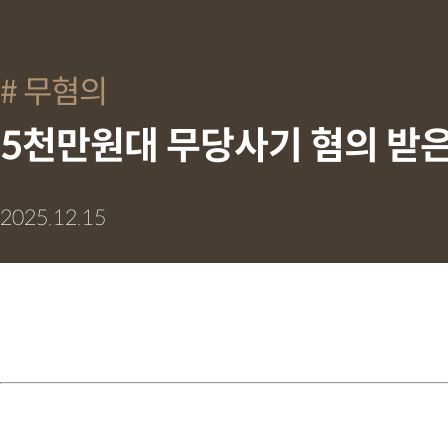
무혐의
5천만원대 무당사기 혐의 받은
2025.12.15