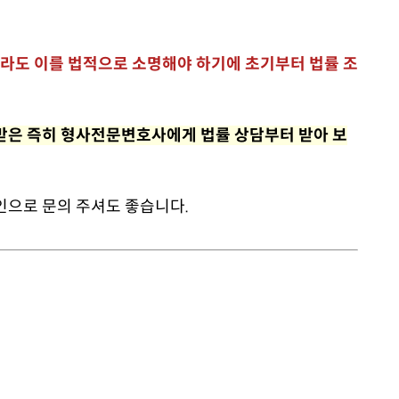
더라도 이를 법적으로 소명해야 하기에 초기부터 법률 조
받은 즉히 형사전문변호사에게 법률 상담부터 받아 보
인으로 문의 주셔도 좋습니다.