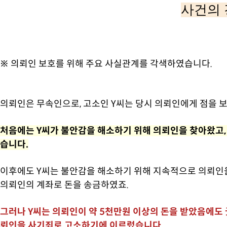
사건의 
※ 의뢰인 보호를 위해 주요 사실관계를 각색하였습니다.
의뢰인은 무속인으로, 고소인 Y씨는 당시 의뢰인에게 점을 
처음에는 Y씨가 불안감을 해소하기 위해 의뢰인을 찾아왔고,
습니다.
이후에도 Y씨는 불안감을 해소하기 위해 지속적으로 의뢰인을
의뢰인의 계좌로 돈을 송금하였죠.
그러나 Y씨는 의뢰인이 약 5천만원 이상의 돈을 받았음에도 
뢰인을 사기죄로 고소하기에 이르렀습니다.