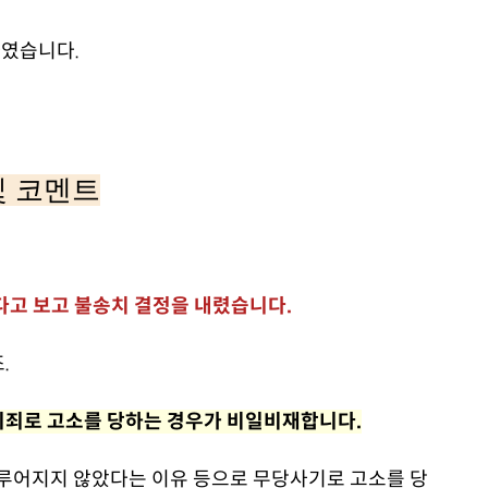
하였습니다.
및 코멘트
다고 보고 불송치 결정을 내렸습니다.
.
기죄로 고소를 당하는 경우가 비일비재합니다.
이루어지지 않았다는 이유 등으로 무당사기로 고소를 당