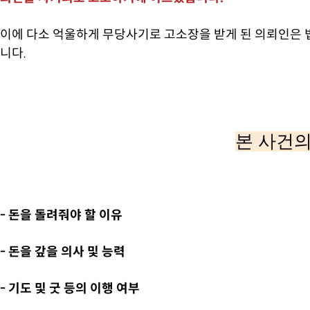
이에 다소 억울하게 무당사기로 고소장을 받게 된 의뢰인은 
니다.
본 사건의
- 돈을 돌려줘야 할 이유
- 돈을 갚을 의사 및 능력
- 기도 및 굿 등의 이행 여부