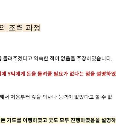
의 조력 과정
돈을 돌려주겠다고 약속한 적이 없음을 주장하였습니다.
에 Y씨에게 돈을 돌려줄 필요가 없다는 점을 설명하였
해서 처음부터 갚을 의사나 능력이 없었다고 볼 수 없
모든 기도를 이행하였고 굿도 모두 진행하였음을 설명하