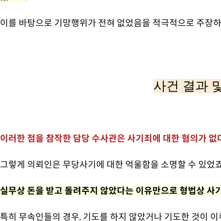
이를 바탕으로 기망행위가 전혀 없었음을 적극적으로 주장
사건 결과 
이러한 점을 참작한 담당 수사관은 사기죄에 대한 혐의가 없
그렇게 의뢰인은 무당사기에 대한 억울함을 소명할 수 있었죠
실무상 돈을 받고 돌려주지 않았다는 이유만으로 형법상 사
특히 무속인들의 경우, 기도를 하지 않았거나 기도한 것이 