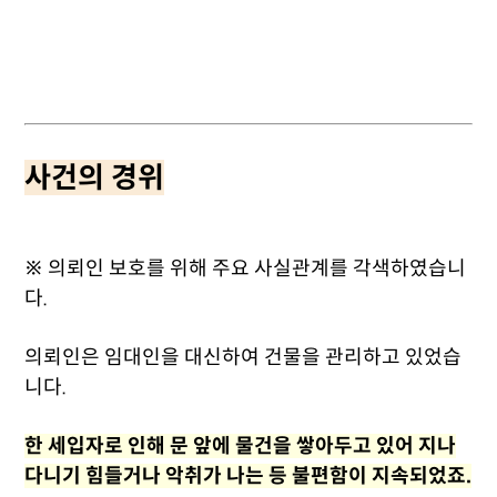
사건의 경위
※ 의뢰인 보호를 위해 주요 사실관계를 각색하였습니
다.
의뢰인은 임대인을 대신하여 건물을 관리하고 있었습
니다.
한 세입자로 인해 문 앞에 물건을 쌓아두고 있어 지나
다니기 힘들거나 악취가 나는 등 불편함이 지속되었죠.