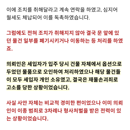
이에 조치를 취해달라고 계속 연락을 하였고, 심지어
월세도 체납되어 이를 독촉하였습니다.
그럼에도 전혀 조치가 취해지지 않아 결국 문 앞에 있
던 물건 일부를 폐기시키거나 이동하는 등 처리를 하였
죠.
의뢰인은 세입자가 입주 당시 건물 자체에서 옵션으로
두었던 물품으로 오인하여 처리하였으나 해당 물건들
이 모두 세입자 개인 소유였고, 결국은 재물손괴죄로
고소를 당한 상황이었습니다.
사실 사안 자체는 비교적 경미한 편이었으나 이미 의뢰
인이 이종 범죄로 3차례나 형사처벌을 받은 전력이 있
는 상황이었습니다.