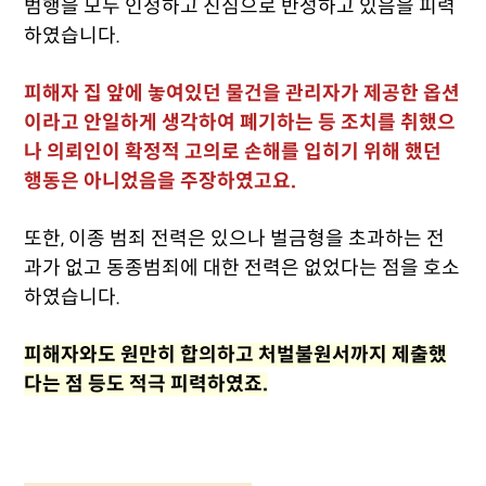
범행을 모두 인정하고 진심으로 반성하고 있음을 피력
하였습니다.
피해자 집 앞에 놓여있던 물건을 관리자가 제공한 옵션
이라고 안일하게 생각하여 폐기하는 등 조치를 취했으
나 의뢰인이 확정적 고의로 손해를 입히기 위해 했던
행동은 아니었음을 주장하였고요.
또한, 이종 범죄 전력은 있으나 벌금형을 초과하는 전
과가 없고 동종범죄에 대한 전력은 없었다는 점을 호소
하였습니다.
피해자와도 원만히 합의하고 처벌불원서까지 제출했
다는 점 등도 적극 피력하였죠.