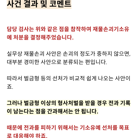
사건 결과 및 코멘트
담당 검사는 위와 같은 점을 참작하여 재물손괴기소유
예 처분을 결정해주었습니다.
실무상 재물손괴 사안은 손괴의 정도가 중하지 않으면,
대부분 경미한 사안으로 분류되는 편입니다.
따라서 벌금형 등의 선처가 비교적 쉽게 나오는 사안이
죠.
그러나 벌금형 이상의 형사처벌을 받을 경우 전과 기록
이 남는다는 점을 간과해서는 안 됩니다.
때문에 전과를 피하기 위해서는 기소유예 선처를 목표
로 대응해야 하죠.