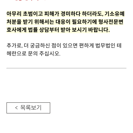
아무리 초범이고 피해가 경미하다 하더라도, 기소유예
처분을 받기 위해서는 대응이 필요하기에 형사전문변
호사에게 법률 상담부터 받아 보시기 바랍니다.
추가로, 더 궁금하신 점이 있으면 편하게 법무법인 테
헤란으로 문의 주십시오.
< 목록보기