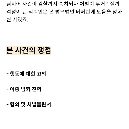
심지어 사건이 검찰까지 송치되자 처벌이 무거워질까
걱정이 된 의뢰인은 본 법무법인 테헤란에 도움을 청하
신 거였죠.
본 사건의 쟁점
- 행동에 대한 고의
- 이종 범죄 전력
- 합의 및 처벌불원서