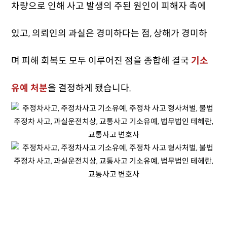
차량으로 인해 사고 발생의 주된 원인이 피해자 측에
있고, 의뢰인의 과실은 경미하다는 점, 상해가 경미하
며 피해 회복도 모두 이루어진 점을 종합해 결국
기소
유예 처분
을 결정하게 됐습니다.