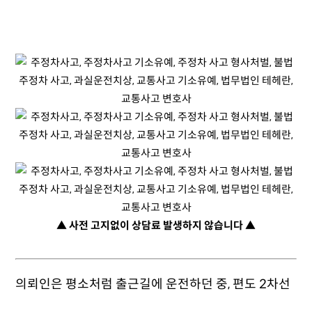
▲ 사전 고지없이 상담료 발생하지 않습니다 ▲
의뢰인은 평소처럼 출근길에 운전하던 중, 편도 2차선