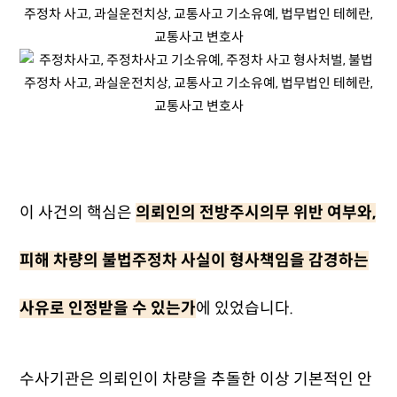
이 사건의 핵심은
의뢰인의 전방주시의무 위반 여부와,
피해 차량의 불법주정차 사실이 형사책임을 감경하는
사유로 인정받을 수 있는가
에 있었습니다.
수사기관은 의뢰인이 차량을 추돌한 이상 기본적인 안