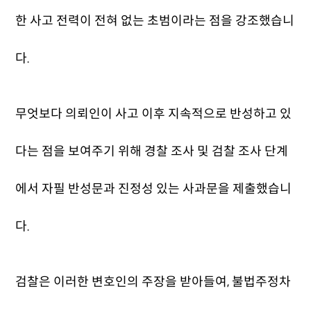
한 사고 전력이 전혀 없는 초범이라는 점을 강조했습니
다.
무엇보다 의뢰인이 사고 이후 지속적으로 반성하고 있
다는 점을 보여주기 위해 경찰 조사 및 검찰 조사 단계
에서 자필 반성문과 진정성 있는 사과문을 제출했습니
다.
검찰은 이러한 변호인의 주장을 받아들여, 불법주정차