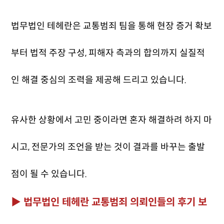
법무법인 테헤란은 교통범죄 팀을 통해 현장 증거 확보
부터 법적 주장 구성, 피해자 측과의 합의까지 실질적
인 해결 중심의 조력을 제공해 드리고 있습니다.
유사한 상황에서 고민 중이라면 혼자 해결하려 하지 마
시고, 전문가의 조언을 받는 것이 결과를 바꾸는 출발
점이 될 수 있습니다.
▶ 법무법인 테헤란 교통범죄 의뢰인들의 후기 보