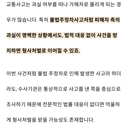
교통사고는 과실 여부를 떠나 가해자로 몰리게 되는 경
우가 많습니다. 특히
불법주정차사고처럼 피해자 측의
과실이 명백한 상황에서도, 법적 대응 없이 사건을 방
치하면 형사처벌로 이어질 수 있죠.
이번 사건처럼 불법 주정차로 인해 발생한 사고라 하더
라도, 수사기관은 통상적으로 사고를 낸 쪽을 중심으로
조사하기 때문에 전문적인 법률 대응이 없다면 억울하
게 형사처벌을 받을 가능성도 존재합니다.