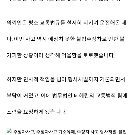
의뢰인은 평소 교통법규를 철저히 지키며 운전해온 데
다, 이번 사고 역시 예상치 못한 불법주정차로 인한 불
가피한 상황이라 생각해 억울함을 토로했습니다.
하지만 민사적 책임을 넘어 형사처벌까지 거론되면서
부담이 커졌고, 이에 법무법인 테헤란의 교통범죄 팀에
조력을 요청하게 됐습니다.