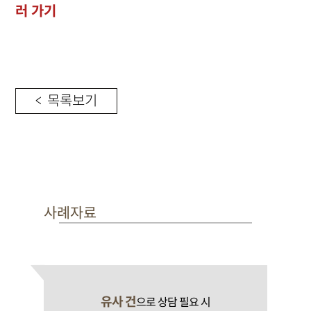
러 가기
< 목록보기
사례자료
유사 건
으로 상담 필요 시