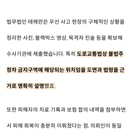
법무법인 테헤란은 우선 사고 현장의 구체적인 상황을
정리한 사진, 블랙박스 영상, 목격자 진술 등을 확보해
수사기관에 제출했습니다. 특히
도로교통법상 불법주
정차 금지구역에 해당되는 위치임을 도면과 법령을 근
거로 명확히 설명
했죠.
또한 피해자의 치료 기록과 보험 합의 내역을 첨부하면
서 피해 회복이 충분히 이뤄졌다는 점, 의뢰인이 동일