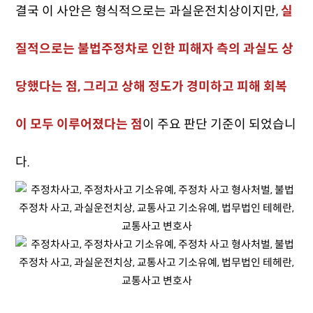
결국 이 사안은 형식적으로는 과실운전치상이지만,
실
질적으로는 불법주정차로 인한 피해자 측의 과실도 상
당했다는 점, 그리고 상해 정도가 경미하고 피해 회복
이 모두 이루어졌다는 점
이 주요 판단 기준이 되었습니
다.