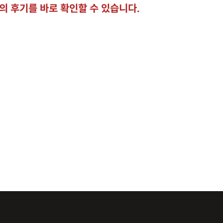
 후기를 바로 확인할 수 있습니다.