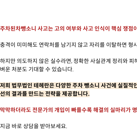
주차된차뺑소니 사고는 고의 여부와 사고 인식이 핵심 쟁점이
충격이 미미해도 연락처를 남기지 않고 자리를 이탈하면 형사
하지만 의도하지 않은 실수라면, 정확한 사실관계 정리와 피
벼운 처분도 기대할 수 있습니다.
저희 법무법인 테헤란은 다양한 주차 뺑소니 사건에 실질적인
선의 결과를 만드는 전략을 제공합니다.
막막하더라도 전문가의 개입이 빠를수록 해결의 실마리가 
지금 바로 상담을 받아보세요.