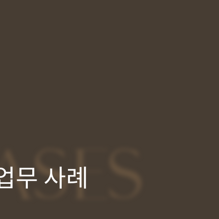
ASES
업무 사례