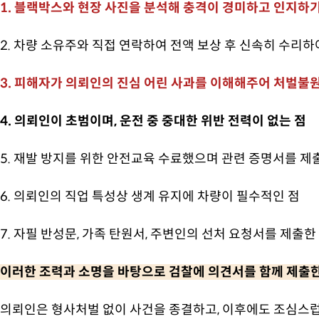
1. 블랙박스와 현장 사진을 분석해 충격이 경미하고 인지하
2. 차량 소유주와 직접 연락하여 전액 보상 후 신속히 수리하
3. 피해자가 의뢰인의 진심 어린 사과를 이해해주어 처벌불
4. 의뢰인이 초범이며, 운전 중 중대한 위반 전력이 없는 점
5. 재발 방지를 위한 안전교육 수료했으며 관련 증명서를 제
6. 의뢰인의 직업 특성상 생계 유지에 차량이 필수적인 점
7. 자필 반성문, 가족 탄원서, 주변인의 선처 요청서를 제출한
이러한 조력과 소명을 바탕으로 검찰에 의견서를 함께 제출한 
의뢰인은 형사처벌 없이 사건을 종결하고, 이후에도 조심스럽