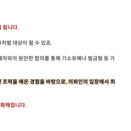
 됩니다.
처벌 대상이 될 수 있죠.
해자와의 원만한 합의를 통해 기소유예나 벌금형 등 가
 조력을 해온 경험을 바탕으로, 의뢰인의 입장에서 최
명확해집니다.