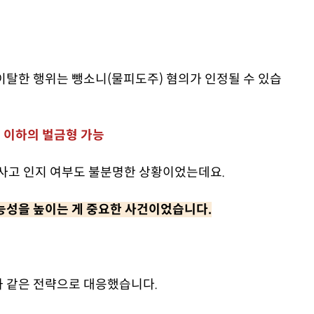
이탈한 행위는 뺑소니(물피도주) 혐의가 인정될 수 있습
 원 이하의 벌금형 가능
 사고 인지 여부도 불분명한 상황이었는데요.
능성을 높이는 게 중요한 사건이었습니다.
과 같은 전략으로 대응했습니다.