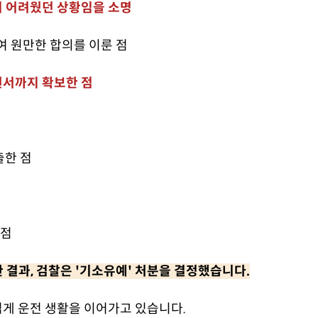
기 어려웠던 상황임을 소명
여 원만한 합의를 이룬 점
원서까지 확보한 점
출한 점
 점
결과, 검찰은 '기소유예' 처분을 결정했습니다.
게 운전 생활을 이어가고 있습니다.