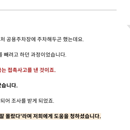
처 공용주차장에 주차해두곤 했는데요.
를 빼려고 하던 과정이었습니다.
는 접촉사고를 낸 것이죠.
았습니다.
되어 조사를 받게 되었죠.
정말 몰랐다'라며 저희에게 도움을 청하셨습니다.