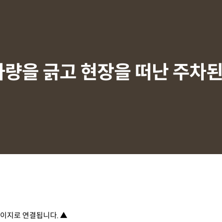
 차량을 긁고 현장을 떠난 주
이지로 연결됩니다. ▲