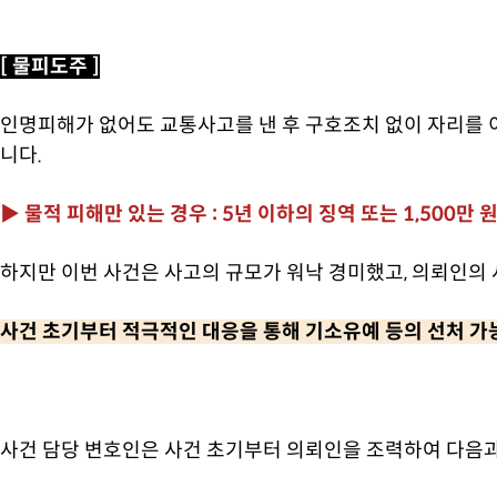
[ 물피도주 ]
인명피해가 없어도 교통사고를 낸 후 구호조치 없이 자리를 
니다.
▶ 물적 피해만 있는 경우 : 5년 이하의 징역 또는 1,500만
하지만 이번 사건은 사고의 규모가 워낙 경미했고, 의뢰인의
사건 초기부터 적극적인 대응을 통해 기소유예 등의 선처 가
사건 담당 변호인은 사건 초기부터 의뢰인을 조력하여 다음