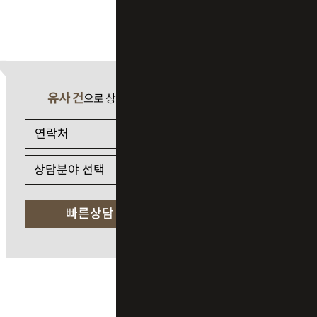
유사 건
으로 상담 필요 시