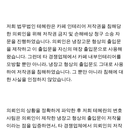
저희 법무법인 테헤란은 카페 인테리어 저작권을 침해당
한 의뢰인을 위해 저작권 금지 및 손해배상 청구 소송 자
문을 진행하였습니다. 의뢰인은 냉장고문 형상의 출입문
을 제작하고 이 출입문을 자신의 매장 출입문으로 사용해
왔습니다. 그런데 타 경쟁업체에서 카페 내부인테리어를
모방할 뿐만 아니라, 냉장고 형상의 출입문도 그대로 사용
하여 저작권을 침해하였습니다. 그 뿐만 아니라 침해에 대
한 사실을 인정하지 않았습니다.
의뢰인의 상황을 정확하게 파악한 후 저희 테헤란의 변호
사팀은 의뢰인이 제작한 냉장고 형상의 출입문이 저작물
이라는 점을 입증하면서, 타 경쟁업체에서 의뢰인의 저작