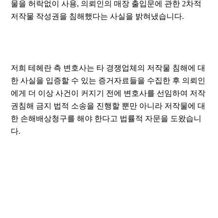
물을 허락없이 사용, 의뢰인의 매장 출입문에 관한 2차적
저작물 작성권을 침해했다는 사실을 밝혀냈습니다.
저희 테헤란 측 변호사는 타 경쟁업체의 저작물 침해에 대
한 사실을 입증할 수 있는 증거자료들을 수집한 후 의뢰인
에게 더 이상 사건이 커지기 전에 변호사를 선임하여 저작
권침해 금지 법적 소송을 진행할 뿐만 아니라 저작물에 대
한 손해배상청구를 해야 한다고 법률적 자문을 도왔습니
다.