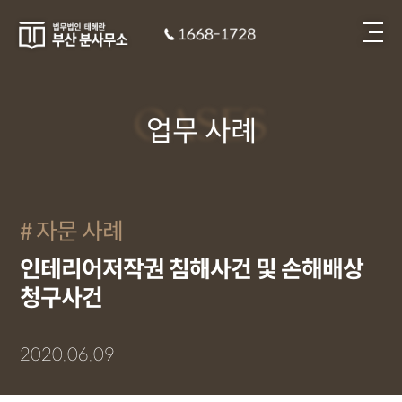
CASES
업무 사례
자문 사례
인테리어저작권 침해사건 및 손해배상
청구사건
2020.06.09