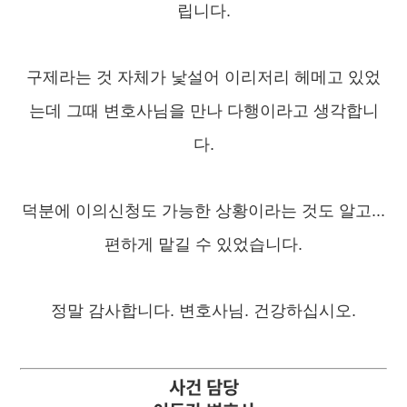
립니다.
구제라는 것 자체가 낯설어 이리저리 헤메고 있었
는데 그때 변호사님을 만나 다행이라고 생각합니
다.
덕분에 이의신청도 가능한 상황이라는 것도 알고...
편하게 맡길 수 있었습니다.
정말 감사합니다. 변호사님. 건강하십시오.
사건 담당