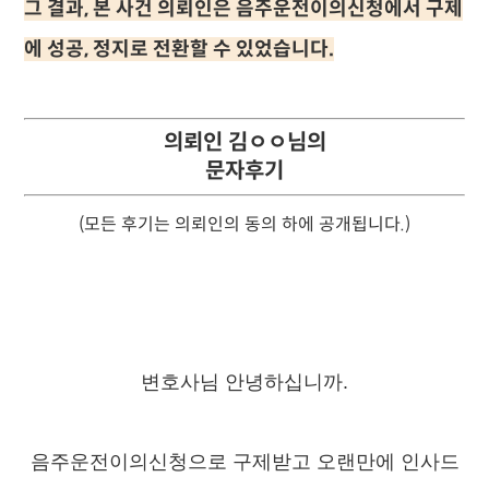
그 결과, 본 사건 의뢰인은 음주운전이의신청에서 구제
에 성공, 정지로 전환할 수 있었습니다.
의뢰인 김ㅇㅇ님의
문자후기
(모든 후기는 의뢰인의 동의 하에 공개됩니다.)
변호사님 안녕하십니까.
음주운전이의신청으로 구제받고 오랜만에 인사드