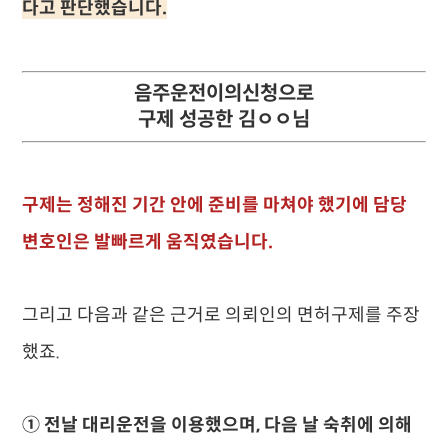
다고 판단했습니다.
음주운전이의신청으로
구제 성공한 김ㅇㅇ님
구제는 정해진 기간 안에 준비를 마쳐야 했기에 담당
변호인은 발빠르게 움직였습니다.
그리고 다음과 같은 근거로 의뢰인의 면허구제를 주장
했죠.
① 전날 대리운전을 이용했으며, 다음 날 숙취에 의해