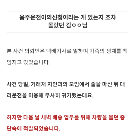
음주운전이의신청이라는 게 있는지
조차
몰랐던 김ㅇㅇ님
본 사건 의뢰인은 택배기사로 일하며 가족의 생계를 책
임지고 있었습니다.
사건 당일, 거래처 지인과의 모임에서 술을 마신 뒤 대
리운전을 이용해 무사히 귀가했는데요.
하지만 다음 날 새벽 배송 업무를 위해 차량을 몰던 중
단속에 적발되었습니다.