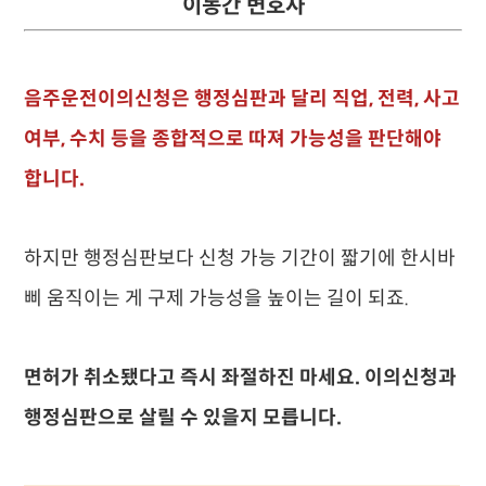
이동간 변호사
음주운전이의신청은 행정심판과 달리 직업, 전력, 사고
여부, 수치 등을 종합적으로 따져 가능성을 판단해야
합니다.
하지만 행정심판보다 신청 가능 기간이 짧기에 한시바
삐 움직이는 게 구제 가능성을 높이는 길이 되죠.
면허가 취소됐다고 즉시 좌절하진 마세요. 이의신청과
행정심판으로 살릴 수 있을지 모릅니다.