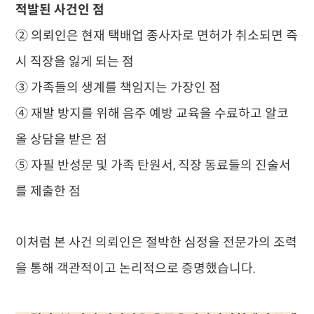
적발된 사건인 점
② 의뢰인은 현재 택배업 종사자로 면허가 취소되면 즉
시 직장을 잃게 되는 점
③ 가족들의 생계를 책임지는 가장인 점
④ 재발 방지를 위해 음주 예방 교육을 수료하고 알코
올 상담을 받은 점
⑤ 자필 반성문 및 가족 탄원서, 직장 동료들의 진술서
를 제출한 점
이처럼 본 사건 의뢰인은 절박한 심정을 전문가의 조력
을 통해 객관적이고 논리적으로 증명했습니다.