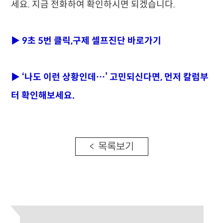
세요. 지금 전화하여 확인하시면 되겠습니다.
▶ 9초 5번 클릭,구제 셀프진단 바로가기
▶ ‘나도 이런 상황인데…’ 고민되신다면, 먼저 칼럼부
터 확인해보세요.
< 목록보기