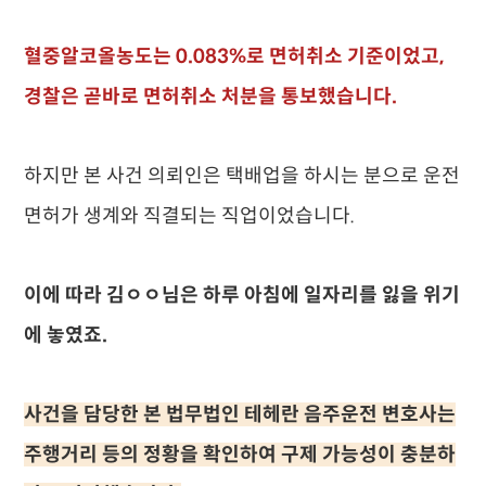
혈중알코올농도는 0.083%로 면허취소 기준이었고,
경찰은 곧바로 면허취소 처분을 통보했습니다.
하지만 본 사건 의뢰인은 택배업을 하시는 분으로 운전
면허가 생계와 직결되는 직업이었습니다.
이에 따라 김ㅇㅇ님은 하루 아침에 일자리를 잃을 위기
에 놓였죠.
사건을 담당한 본 법무법인 테헤란 음주운전 변호사는
주행거리 등의 정황을 확인하여 구제 가능성이 충분하