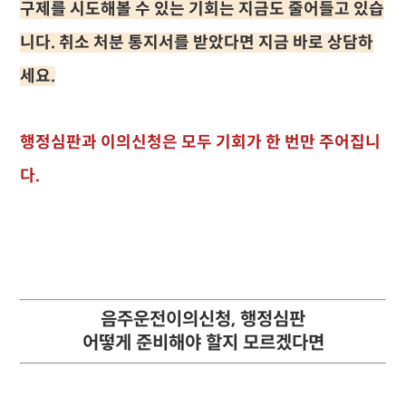
구제를 시도해볼 수 있는 기회는 지금도 줄어들고 있습
니다. 취소 처분 통지서를 받았다면 지금 바로 상담하
세요.
행정심판과 이의신청은 모두 기회가 한 번만 주어집니
다.
음주운전이의신청, 행정심판
어떻게 준비해야 할지 모르겠다면