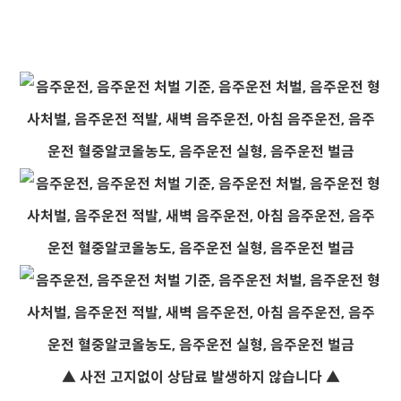
▲ 사전 고지없이 상담료 발생하지 않습니다 ▲