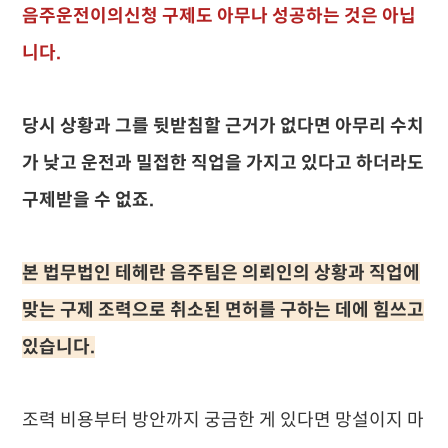
음주운전이의신청 구제도 아무나 성공하는 것은 아닙
니다.
당시 상황과 그를 뒷받침할 근거가 없다면 아무리 수치
가 낮고 운전과 밀접한 직업을 가지고 있다고 하더라도
구제받을 수 없죠.
본 법무법인 테헤란 음주팀은 의뢰인의 상황과 직업에
맞는 구제 조력으로 취소된 면허를 구하는 데에 힘쓰고
있습니다.
조력 비용부터 방안까지 궁금한 게 있다면 망설이지 마