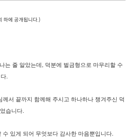
의 하에 공개됩니다.)
나는 줄 알았는데, 덕분에 벌금형으로 마무리할 수
다.
님께서 끝까지 함께해 주시고 하나하나 챙겨주신 덕
있었습니다.
 수 있게 되어 무엇보다 감사한 마음뿐입니다.