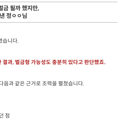
금 될까 했지만,
끝낸 정ㅇㅇ님
였습니다.
 결과, 벌금형 가능성도 충분히 있다고 판단했죠.
 다음과 같은 근거로 조력을 펼쳤습니다.
던 점