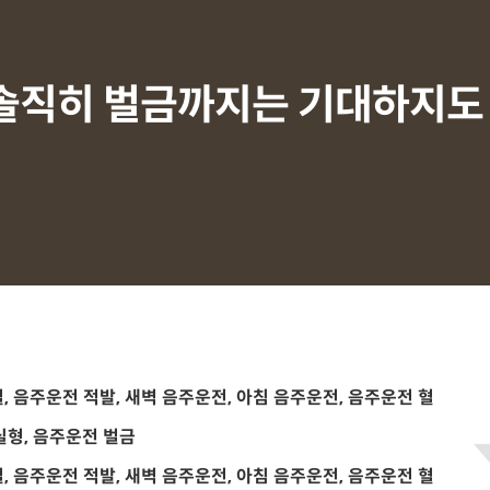
 솔직히 벌금까지는 기대하지도