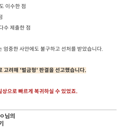
도 이수한 점
점
다수 제출한 점
는 엄중한 사안에도 불구하고 선처를 받았습니다.
 고려해 '벌금형' 판결을 선고했습니다.
 일상으로 빠르게 복귀하실 수 있었죠.
ㅇㅇ님의
기