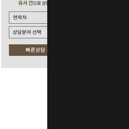
유사 건
으로 상담 필요 시