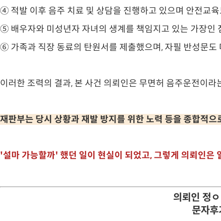
④ 적발 이후 음주 치료 및 상담을 진행하고 있으며 안전교육
⑤ 배우자와 미성년자 자녀의 생계를 책임지고 있는 가장인 
⑥ 가족과 직장 동료의 탄원서를 제출했으며, 자필 반성문도 
이러한 조력의 결과, 본 사건 의뢰인은 무면허 음주운전이라
재판부는 당시 상황과 재발 방지를 위한 노력 등을 종합적으로
'설마 가능할까' 했던 일이 현실이 되었고, 그렇게 의뢰인은
의뢰인 정
문자후