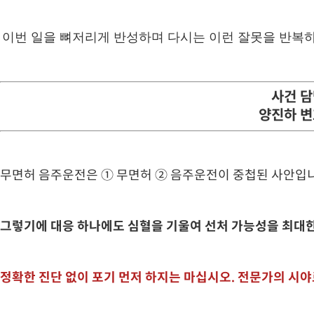
이번 일을 뼈저리게 반성하며 다시는 이런 잘못을 반복하
사건 
양진하 
무면허 음주운전은 ① 무면허 ② 음주운전이 중첩된 사안입니
그렇기에 대응 하나에도 심혈을 기울여 선처 가능성을 최대한 
정확한 진단 없이 포기 먼저 하지는 마십시오. 전문가의 시야