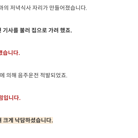
인과의 저녁식사 자리가 만들어졌습니다.
 기사를 불러 집으로 가려 했죠.
했습니다.
찰에 의해 음주운전 적발되었죠.
점입니다.
며 크게 낙담하셨습니다.