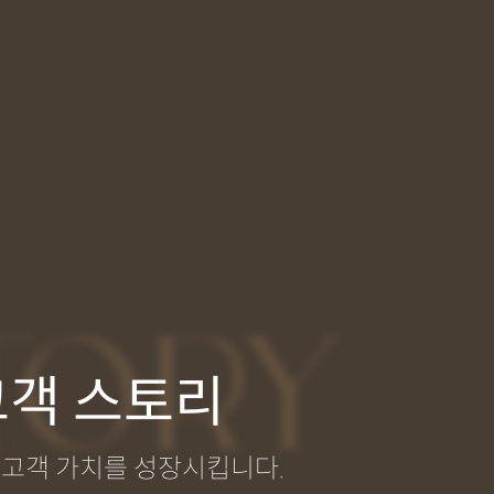
TORY
고객 스토리
고객 가치를 성장시킵니다.