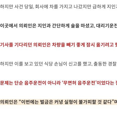
하지만 사건 당일, 회사에 차를 가지고 나갔지만 급하게 지
이곳에서 의뢰인은 지인과 간단하게 술을 마셨고, 대리기운전
기사를 기다리던 의뢰인은 차량을 빼기 좋게 잠시 옮기려고 
하지만 이를 보고 있던 식당 손님이 신고를 했고, 출동한 경
문제는 단순 음주운전이 아니라 ‘무면허 음주운전’이었다는 
의뢰인은 “이번에는 벌금은 커녕 실형이 불가피할 것 같다”