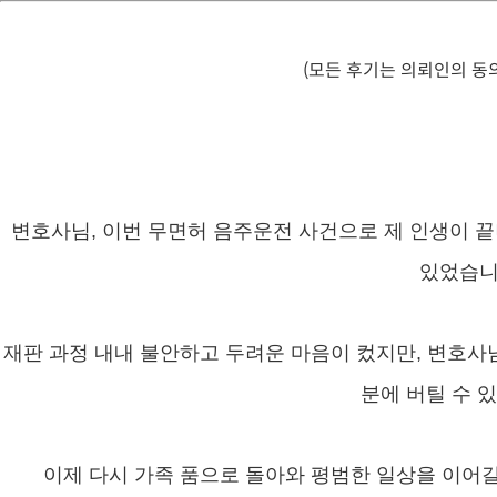
(모든 후기는 의뢰인의 동
변호사님, 이번 무면허 음주운전 사건으로 제 인생이 끝
있었습니
재판 과정 내내 불안하고 두려운 마음이 컸지만, 변호사
분에 버틸 수 
이제 다시 가족 품으로 돌아와 평범한 일상을 이어갈