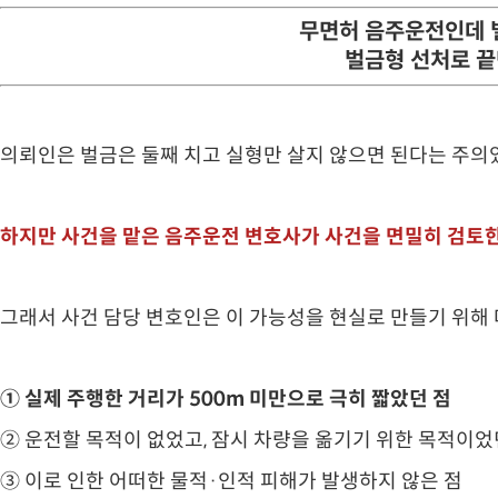
무면허 음주운전인데 벌
벌금형 선처로 
의뢰인은 벌금은 둘째 치고 실형만 살지 않으면 된다는 주의
하지만 사건을 맡은 음주운전 변호사가 사건을 면밀히 검토한
그래서 사건 담당 변호인은 이 가능성을 현실로 만들기 위해
① 실제 주행한 거리가 500m 미만으로 극히 짧았던 점
② 운전할 목적이 없었고, 잠시 차량을 옮기기 위한 목적이었
③ 이로 인한 어떠한 물적·인적 피해가 발생하지 않은 점