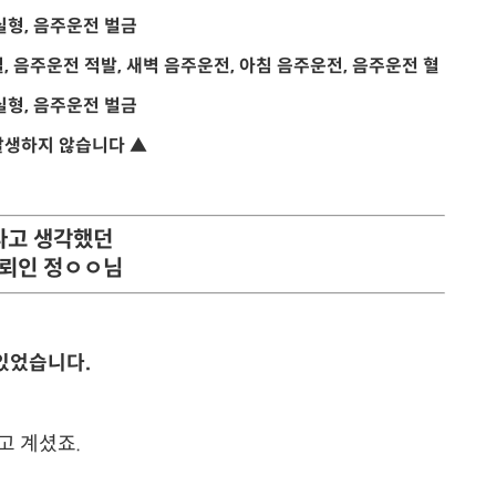
발생하지 않습니다 ▲
다고 생각했던
의뢰인 정ㅇㅇ님
있었습니다.
고 계셨죠.