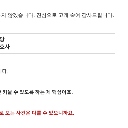
지 않겠습니다. 진심으로 고개 숙여 감사드립니다.
담당
변호사
다.
키울 수 있도록 하는 게 핵심이죠.
로 보는 사건은 다를 수 있으니까요.