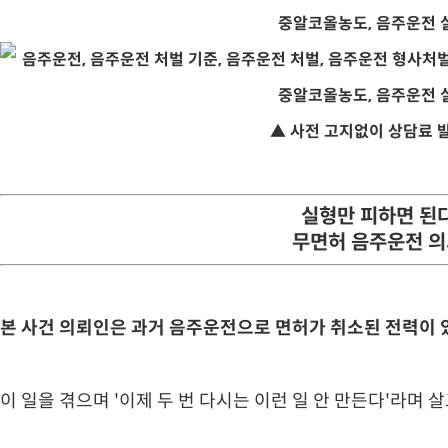
▲ 사전 고지없이 상담료 
실형만 피하면 된
무면허 음주운전 
본 사건 의뢰인은 과거 음주운전으로 면허가 취소된 전력이 
이 일을 겪으며 '이제 두 번 다시는 이런 일 안 만든다'라며 살