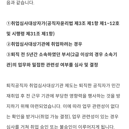
음과 같습니다.
①취업심사대상자가(공직자윤리법 제3조 제1항 제1~12호
및 시행령 제31조 제1항)
②취업심사대상기관에 취업하려는 경우
③퇴직 전 5년간 소속하였던 부서(2급 이상의 경우 소속기
관)의 업무와 밀접한 관련성 여부를 심사 및 결정
퇴직공직자 취업심사대상기관 제도는 퇴직한 공직자가 민간
재취업 후 전 근무 기관에 부당한 영향력을 행사하는 것을 방
지하기 위해 마련되었습니다. 이에 따라 업무 관련성이 없다
는 확인을 받거나(취업 가능 결정), 업무 관련성이 있는 경우
심사를 거쳐 취업 승인 또는 불승인이 이루어지게 됩니다.