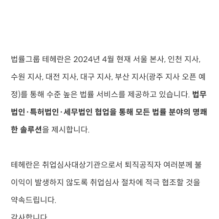
법률그룹 테헤란은 2024년 4월 현재 서울 본사, 인천 지사,
수원 지사, 대전 지사, 대구 지사, 부산 지사(광주 지사 오픈 예
정)를 통해 수준 높은 법률 서비스를 제공하고 있습니다.
법무
법인·특허법인·세무법인 협업을 통해 모든 법률 분야의 명쾌
한 솔루션
을 제시합니다.
테헤란은 취업심사대상기관으로서 퇴직공직자 여러분께 불
이익이 발생하지 않도록 취업심사 절차에 적극 협조할 것을
약속드립니다.
감사합니다.