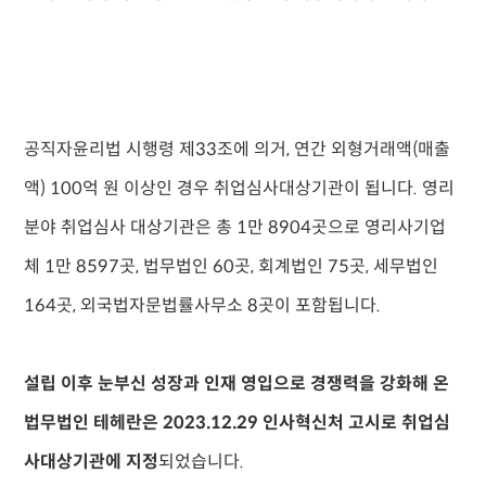
공직자윤리법 시행령 제33조에 의거, 연간 외형거래액(매출
액) 100억 원 이상인 경우 취업심사대상기관이 됩니다. 영리
분야 취업심사 대상기관은 총 1만 8904곳으로 영리사기업
체 1만 8597곳, 법무법인 60곳, 회계법인 75곳, 세무법인
164곳, 외국법자문법률사무소 8곳이 포함됩니다.
설립 이후 눈부신 성장과 인재 영입으로 경쟁력을 강화해 온
법무법인 테헤란은 2023.12.29 인사혁신처 고시로 취업심
사대상기관에 지정
되었습니다.