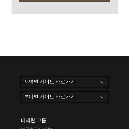
테헤란 그룹