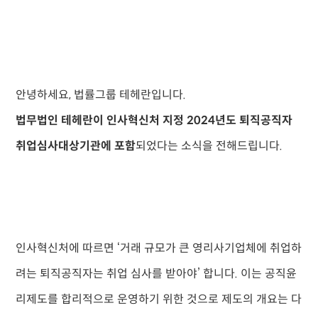
안녕하세요, 법률그룹 테헤란입니다.
법무법인 테헤란이 인사혁신처 지정 2024년도 퇴직공직자
취업심사대상기관에 포함
되었다는 소식을 전해드립니다.
인사혁신처에 따르면 ‘거래 규모가 큰 영리사기업체에 취업하
려는 퇴직공직자는 취업 심사를 받아야’ 합니다. 이는 공직윤
리제도를 합리적으로 운영하기 위한 것으로 제도의 개요는 다