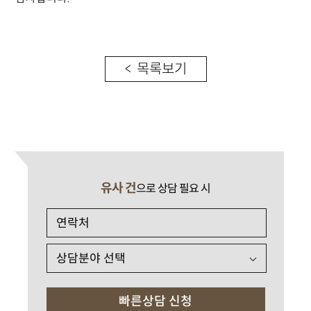
< 목록보기
유사 건
으로 상담 필요 시