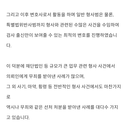
그리고 이후 변호사로서 활동을 하며 일반 형사범은 물론,
특별법위반사범까지 형사와 관련된 수많은 사건을 수임하여
검사 출신만이 보여줄 수 있는 최적의 변호를 진행하였습니
다.
이 덕분에 재단법인 등 규모가 큰 업무 관련 형사 사건에서
의뢰인에게 무죄를 받아낸 사례가 많으며,
그 외 사기, 마약, 횡령 등 전반적인 형사 사건에서도 마찬가지
로
역시나 무죄와 같은 선처 처분을 받아낸 사례를 대다수 가지
고 있습니다.