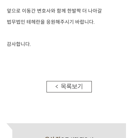
앞으로 이동간 변호사와 함께 한발짝 더 나아갈
법무법인 테헤란을 응원해주시기 바랍니다.
감사합니다.
< 목록보기