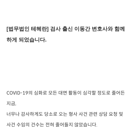
[법무법인 테헤란] 검사 출신 이동간 변호사와 함께
하게 되었습니다.
COVID-19의 심화로 모든 대면 활동이 심각할 정도로 줄어든
지금,
너무나 감사하게도 당소로 오는 형사 사건 관련 상담 요청 및
사건 수임의 건수는 전혀 줄어들지 않았습니다.