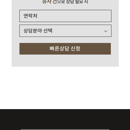
유사 건
으로 상담 필요 시