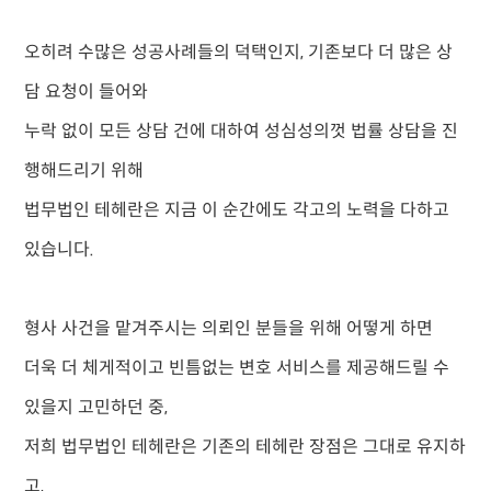
오히려 수많은 성공사례들의 덕택인지,
기존보다 더 많은 상
담 요청이 들어와
누락 없이 모든 상담 건에 대하여 성심성의껏 법률 상담을 진
행해드리기 위해
법무법인 테헤란은 지금 이 순간에도 각고의 노력을 다하고
있습니다.
형사 사건을 맡겨주시는 의뢰인 분들을 위해 어떻게 하면
더욱 더 체게적이고 빈틈없는 변호 서비스를 제공해드릴 수
있을지 고민하던 중,
저희 법무법인 테헤란은 기존의 테헤란 장점은 그대로 유지하
고,