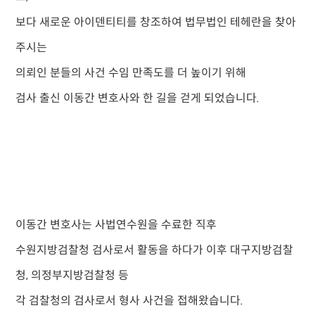
보다 새로운 아이덴티티를 창조하여 법무법인 테헤란을 찾아
주시는
의뢰인 분들의 사건 수임 만족도를 더 높이기 위해
검사 출신 이동간 변호사와 한 길을 걷게 되었습니다.
이동간 변호사는 사법연수원을 수료한 직후
수원지방검찰청 검사로서 활동을 하다가
이후 대구지방검찰
청, 의정부지방검찰청 등
각 검찰청의 검사로서 형사 사건을 접해왔습니다.