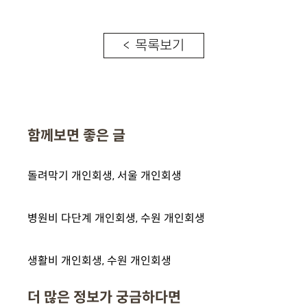
< 목록보기
함께보면 좋은 글
돌려막기 개인회생, 서울 개인회생
병원비 다단계 개인회생, 수원 개인회생
생활비 개인회생, 수원 개인회생
더 많은 정보가 궁금하다면