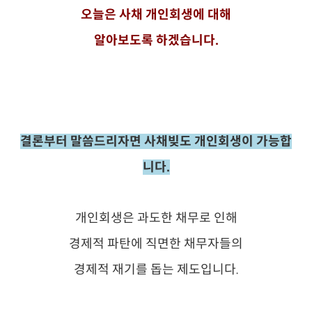
오늘은 사채 개인회생에 대해
알아보도록 하겠습니다.
결론부터 말씀드리자면 사채빚도 개인회생이 가능합
니다.
개인회생은 과도한 채무로 인해
경제적 파탄에 직면한 채무자들의
경제적 재기를 돕는 제도입니다.