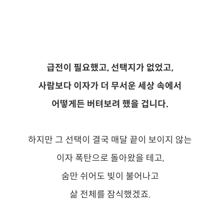
급전이 필요했고, 선택지가 없었고,
사람보다 이자가 더 무서운 세상 속에서
어떻게든 버텨보려 했을 겁니다.
하지만 그 선택이 결국 매달 끝이 보이지 않는
이자 폭탄으로 돌아왔을 테고,
숨만 쉬어도 빚이 불어나고
삶 전체를 잠식했겠죠.