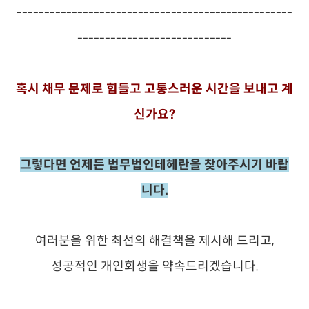
--------------------------------------------------
----------------------------
혹시 채무 문제로 힘들고 고통스러운 시간을 보내고 계
신가요?
그렇다면 언제든 법무법인테헤란을 찾아주시기 바랍
니다.
여러분을 위한 최선의 해결책을 제시해 드리고,
성공적인 개인회생을 약속드리겠습니다.