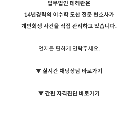
법무법인 테헤란은
14년경력의 이수학 도산 전문 변호사가
개인회생 사건을 직접 관리하고 있습니다.
언제든 편하게 연락주세요.
▼ 실시간 채팅상담 바로가기
▼ 간편 자격진단 바로가기