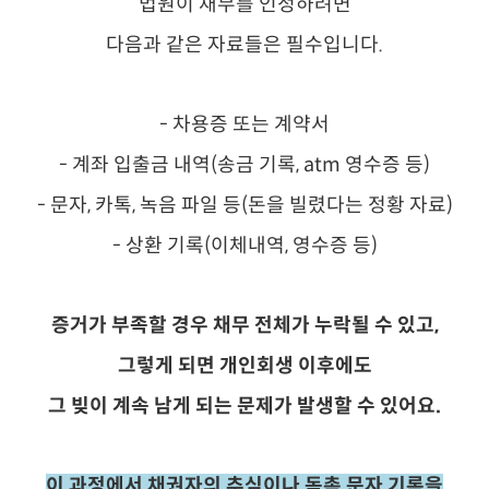
법원이 채무를 인정하려면
다음과 같은 자료들은 필수입니다.
- 차용증 또는 계약서
- 계좌 입출금 내역(송금 기록, atm 영수증 등)
- 문자, 카톡, 녹음 파일 등(돈을 빌렸다는 정황 자료)
- 상환 기록(이체내역, 영수증 등)
증거가 부족할 경우 채무 전체가 누락될 수 있고,
그렇게 되면 개인회생 이후에도
그 빚이 계속 남게 되는 문제가 발생할 수 있어요.
이 과정에서 채권자의 추심이나 독촉 문자 기록을