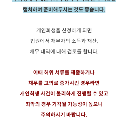
캡처하여 준비해두시는 것도 좋습니다.
개인회생을 신청하게 되면
법원에서 채무자의 소득과 재산,
채무 내역에 대해 검토를 합니다.
이때 허위 서류를 제출하거나
채무를 고의로 증가시킨 경우라면
개인회생 사건이 불리하게 진행될 수 있고
최악의 경우 기각될 가능성이 높으니
주의하시기 바랍니다.