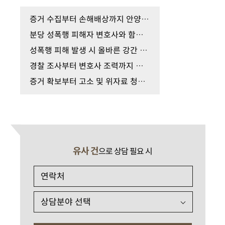
증거 수집부터 손해배상까지 안양 성추행 피해자 변…
분당 성폭행 피해자 변호사와 함께 준비하는 증거 확…
성폭행 피해 발생 시 올바른 강간 증거 수집 대응 가…
경찰 조사부터 변호사 조력까지 성폭행 피해자 진술 …
증거 확보부터 고소 및 위자료 청구까지 헬스장 성추…
유사 건
으로 상담 필요 시