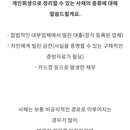
개인회생으로 정리할 수 있는 사채의 종류에 대해
말씀드릴게요.
- 합법적인 대부업체에서 빌린 대출(정식 등록된 업체)
- 지인에게 빌린 금전(사실을 증명할 수 있는 구체적인
증빙자료가 필요)
- 카드깡 등으로 발생한 채무
사채는 보통 비공식적인 경로로 이루어지는
경우가 많아,