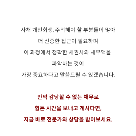
사채 개인회생, 주의해야 할 부분들이 많아
더 신중한 접근이 필요하며
이 과정에서 정확한 채권사와 채무액을
파악하는 것이
가장 중요하다고 말씀드릴 수 있겠습니다.
만약 감당할 수 없는 채무로
힘든 시간을 보내고 계시다면,
지금 바로 전문가와 상담을 받아보세요.