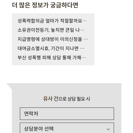
더 많은 정보가 궁금하다면
성폭력합의금 얼마가 적절할까요? 피해자가 가장 많…
소유권이전등기, 놓치면 큰일 나는 이유
지급명령에 상대방이 이의신청을 했다면?
대여금소멸시효, 기간이 지나면 청구하지 못할까?
부산 성폭행 피해 상담 통해 가해자 합의와 피해배상…
유사 건
으로 상담 필요 시