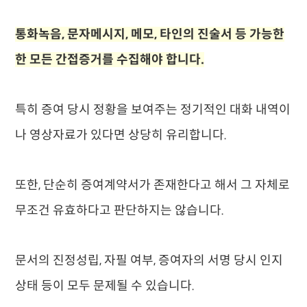
통화녹음, 문자메시지, 메모, 타인의 진술서 등 가능한
한 모든 간접증거를 수집해야 합니다.
특히 증여 당시 정황을 보여주는 정기적인 대화 내역이
나 영상자료가 있다면 상당히 유리합니다.
또한, 단순히 증여계약서가 존재한다고 해서 그 자체로
무조건 유효하다고 판단하지는 않습니다.
문서의 진정성립, 자필 여부, 증여자의 서명 당시 인지
상태 등이 모두 문제될 수 있습니다.