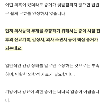
어떤 의혹이 있더라도 증거가 뒷받침되지 않으면 법원
은 쉽게 무효를 인정하지 않습니다.
먼저 의사능력 부재를 주장하기 위해서는 증여 시점 전
후의 진료기록, 감정서, 의사 소견서 등이 핵심 증거가
되는데요.
일반적인 건강 상태를 말로만 주장하는 것으로는 부족
하며, 명확한 의학적 자료가 필요합니다.
기망이나 강요에 의한 증여는 더더욱 입증이 어렵습니
다.