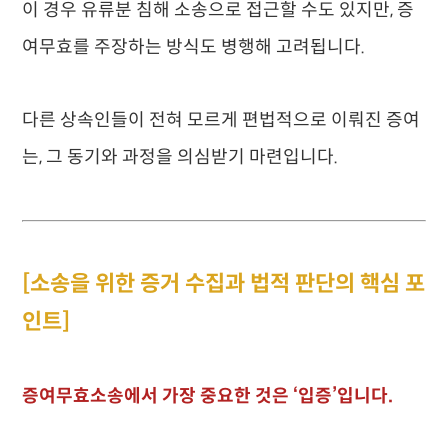
이 경우 유류분 침해 소송으로 접근할 수도 있지만, 증
여무효를 주장하는 방식도 병행해 고려됩니다.
다른 상속인들이 전혀 모르게 편법적으로 이뤄진 증여
는, 그 동기와 과정을 의심받기 마련입니다.
[소송을 위한 증거 수집과 법적 판단의 핵심 포
인트]
증여무효소송에서 가장 중요한 것은 ‘입증’입니다.