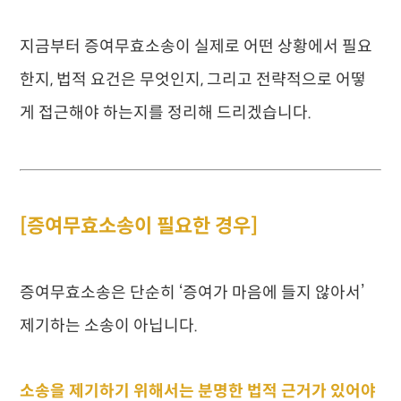
지금부터 증여무효소송이 실제로 어떤 상황에서 필요
한지, 법적 요건은 무엇인지, 그리고 전략적으로 어떻
게 접근해야 하는지를 정리해 드리겠습니다.
[증여무효소송이 필요한 경우]
증여무효소송은 단순히 ‘증여가 마음에 들지 않아서’
제기하는 소송이 아닙니다.
소송을 제기하기 위해서는 분명한 법적 근거가 있어야