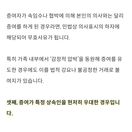
증여자가 속임수나 협박에 의해 본인의 의사와는 달리
증여를 하게 된 경우라면, 민법상 의사표시의 하자에
해당되어 무효사유가 됩니다.
특히 가족 내부에서 ‘감정적 압박’을 동원해 증여를 유
도한 경우에도 이를 법적 강요나 불공정한 거래로 볼
여지가 있습니다.
셋째, 증여가 특정 상속인을 현저히 우대한 경우입니
다.