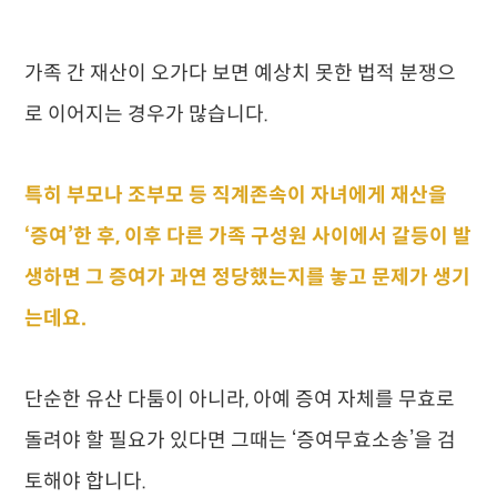
가족 간 재산이 오가다 보면 예상치 못한 법적 분쟁으
로 이어지는 경우가 많습니다.
특히 부모나 조부모 등 직계존속이 자녀에게 재산을
‘증여’한 후, 이후 다른 가족 구성원 사이에서 갈등이 발
생하면 그 증여가 과연 정당했는지를 놓고 문제가 생기
는데요.
단순한 유산 다툼이 아니라, 아예 증여 자체를 무효로
돌려야 할 필요가 있다면 그때는 ‘증여무효소송’을 검
토해야 합니다.