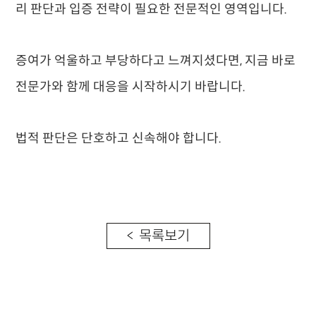
리 판단과 입증 전략이 필요한 전문적인 영역입니다.
증여가 억울하고 부당하다고 느껴지셨다면, 지금 바로
전문가와 함께 대응을 시작하시기 바랍니다.
법적 판단은 단호하고 신속해야 합니다.
< 목록보기