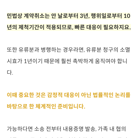
민법상 계약취소는 안 날로부터 3년, 행위일로부터 10
년의 제척기간이 적용되므로, 빠른 대응이 필요하지요.
또한 유류분과 병행하는 경우라면, 유류분 청구의 소멸
시효가 1년이기 때문에 훨씬 촉박하게 움직여야 합니
다.
이때 중요한 것은 감정적 대응이 아닌 법률적인 논리를
바탕으로 한 체계적인 준비입니다.
가능하다면 소송 전부터 내용증명 발송, 가족 내 협의