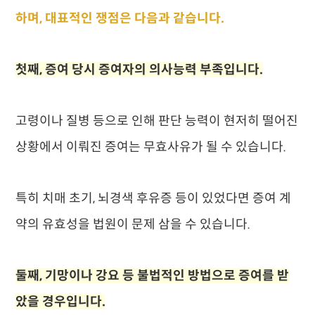
하며, 대표적인 쟁점은 다음과 같습니다.
첫째, 증여 당시 증여자의 의사능력 부족입니다.
고령이나 질병 등으로 인해 판단 능력이 현저히 떨어진
상황에서 이뤄진 증여는 무효사유가 될 수 있습니다.
특히 치매 초기, 뇌경색 후유증 등이 있었다면 증여 계
약의 유효성을 법원이 문제 삼을 수 있습니다.
둘째, 기망이나 강요 등 불법적인 방법으로 증여를 받
았을 경우입니다.