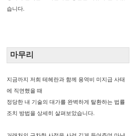
습니다.
마무리
지금까지 저희 테헤란과 함께 용역비 미지급 사태
에 직면했을 때
정당한 내 기술의 대가를 완벽하게 탈환하는 법률
조치 방법을 상세히 살펴보았습니다.
거래처의 구차한 사정을 사려 깊게 들어주며 마냥