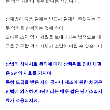
는 법적 기한이 매우 짧다는 점입니다.
상대방이 다음 달에는 반드시 결제해 주겠다는 구
두 약속을 반복하는 것에 속아
별다른 조치 없이 세월을 보내다가는 법적으로 대
금을 청구할 권리 자체가 소멸해 버릴 수 있습니다.
상법의 상사시효 원칙에 따라 상행위로 인한 채권
은 5년의 시효를 가지며
특히 도급을 받은 자의 공사나 제조에 관한 채권은
민법에 의거하여 3년이라는 매우 짧은 단기소멸시
효가 적용되지요.