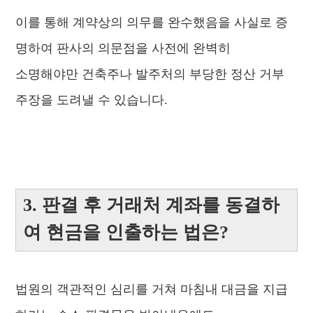
이를 통해 계약상의 의무를 완수했음을 사실로 증
명하여 판사의 의문점을 사전에
완벽히
소명해야만 건축주나 발주처의 부당한 정산 거부
주장을 도려낼 수 있습니다.
3. 판결 후 거래처 계좌를 동결하
여 현금을 인출하는 법은?
법원의 객관적인 심리를 거쳐 마침내 대금을 지급