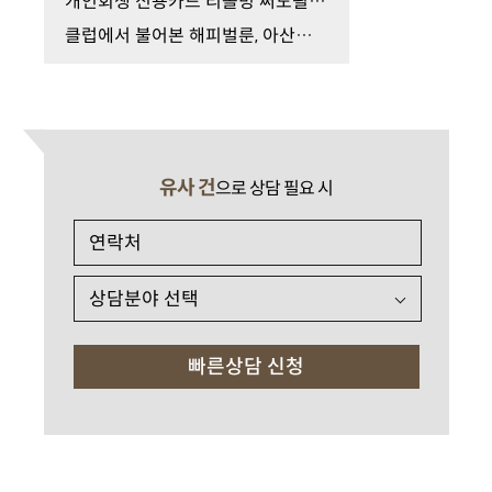
개인회생 신용카드 리볼빙 써도될까요?
클럽에서 불어본 해피벌룬, 아산화질소 흡입 처벌 수…
유사 건
으로 상담 필요 시