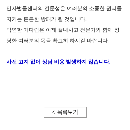
민사법률센터의 전문성은 여러분의 소중한 권리를
지키는 든든한 방패가 될 것입니다.
막연한 기다림은 이제 끝내시고 전문가와 함께 정
당한 여러분의 몫을 확고히 하시길 바랍니다.
사전 고지 없이 상담 비용 발생하지 않습니다.
< 목록보기