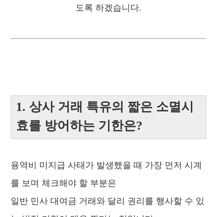
도록 하겠습니다.
1. 상사 거래 특유의 짧은 소멸시
효를 방어하는 기한은?
용역비 미지급 사태가 발생했을 때 가장 먼저 시계
를 보며 체크해야 할 부분은
일반 민사 대여금 거래와 달리 권리를 행사할 수 있