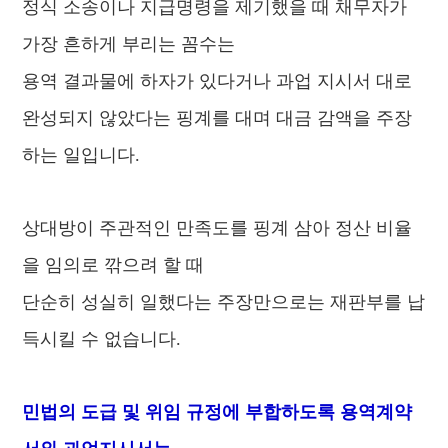
정식 소송이나 지급명령을 제기했을 때 채무자가
가장 흔하게 부리는 꼼수는
용역 결과물에 하자가 있다거나 과업 지시서 대로
완성되지 않았다는 핑계를 대며 대금 감액을 주장
하는 일입니다.
상대방이 주관적인 만족도를 핑계 삼아 정산 비율
을 임의로 깎으려 할 때
단순히 성실히 일했다는 주장만으로는 재판부를 납
득시킬 수 없습니다.
민법의 도급 및 위임 규정에 부합하도록 용역계약