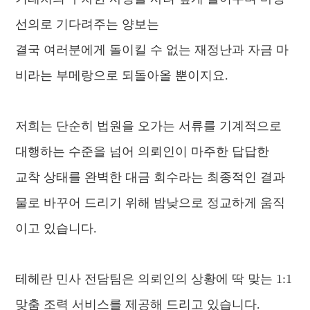
선의로 기다려주는 양보는
결국 여러분에게 돌이킬 수 없는 재정난과 자금 마
비라는 부메랑으로 되돌아올 뿐이지요.
저희는 단순히 법원을 오가는 서류를 기계적으로
대행하는 수준을 넘어 의뢰인이 마주한 답답한
교착 상태를 완벽한 대금 회수라는 최종적인 결과
물로 바꾸어 드리기 위해 밤낮으로 정교하게 움직
이고 있습니다.
테헤란 민사 전담팀은 의뢰인의 상황에 딱 맞는 1:1
맞춤 조력 서비스를 제공해 드리고 있습니다.