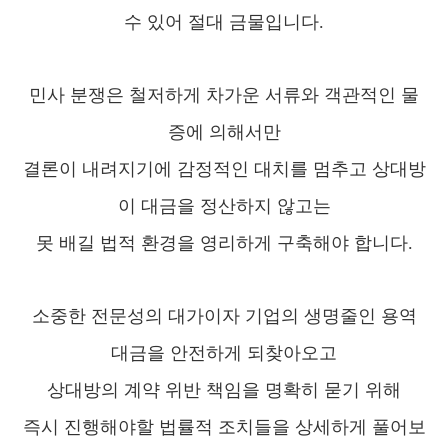
수 있어 절대 금물입니다.
민사 분쟁은 철저하게 차가운 서류와 객관적인 물
증에 의해서만
결론이 내려지기에 감정적인 대치를 멈추고 상대방
이 대금을 정산하지 않고는
못 배길 법적 환경을 영리하게 구축해야 합니다.
소중한 전문성의 대가이자 기업의 생명줄인 용역
대금을 안전하게 되찾아오고
상대방의 계약 위반 책임을 명확히 묻기 위해
즉시 진행해야할 법률적 조치들을 상세하게 풀어보