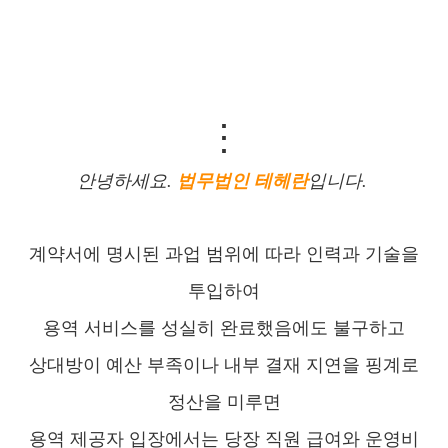
⋮
안녕하세요.
법무법인 테헤란
입니다.
계약서에 명시된 과업 범위에 따라 인력과 기술을
투입하여
용역 서비스를 성실히 완료했음에도 불구하고
상대방이 예산 부족이나 내부 결재 지연을 핑계로
정산을 미루면
용역 제공자 입장에서는 당장 직원 급여와 운영비