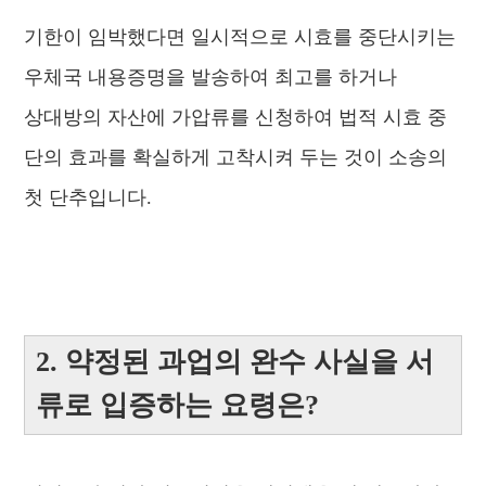
기한이 임박했다면 일시적으로 시효를 중단시키는
우체국 내용증명을 발송하여 최고를 하거나
상대방의 자산에 가압류를 신청하여 법적 시효 중
단의 효과를 확실하게 고착시켜 두는 것이 소송의
첫 단추입니다.
2. 약정된 과업의 완수 사실을 서
류로 입증하는 요령은?