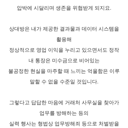
압박에 시달리며 생존을 위협받게 되지요.
상대방은 내가 제공한 결과물과 데이터 시스템을
활용해
정상적으로 영업 이익을 누리고 있으면서도 정작
내 통장은 미수금으로 비어있는
불공정한 현실을 마주할 때 느끼는 억울함은 이루
말할 수 없을 수준일 것입니다.
그렇다고 답답한 마음에 거래처 사무실을 찾아가
업무를 방해하는
등의
실력 행사는 형법상 업무방해죄
등으로 처벌받을