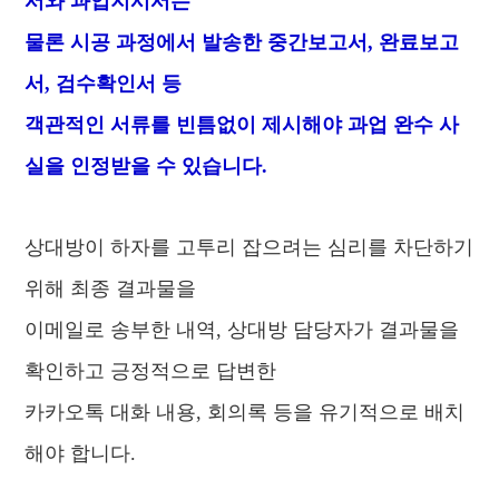
서와 과업지시서는
물론 시공 과정에서 발송한 중간보고서, 완료보고
서, 검수확인서 등
객관적인 서류를 빈틈없이 제시해야 과업 완수 사
실을 인정받을 수 있습니다.
상대방이 하자를 고투리 잡으려는 심리를 차단하기
위해 최종 결과물을
이메일로 송부한 내역, 상대방 담당자가 결과물을
확인하고 긍정적으로 답변한
카카오톡 대화 내용, 회의록 등을 유기적으로 배치
해야 합니다.