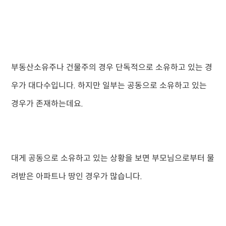
부동산소유주나 건물주의 경우 단독적으로 소유하고 있는 경
우가 대다수입니다. 하지만 일부는 공동으로 소유하고 있는
경우가 존재하는데요.
대게 공동으로 소유하고 있는 상황을 보면 부모님으로부터 물
려받은 아파트나 땅인 경우가 많습니다.