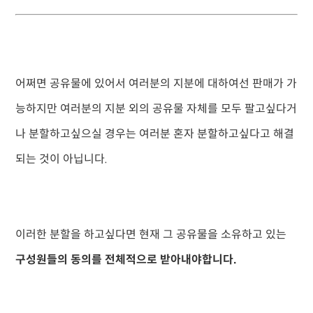
어쩌면 공유물에 있어서 여러분의 지분에 대하여선 판매가 가
능하지만 여러분의 지분 외의 공유물 자체를 모두 팔고싶다거
나 분할하고싶으실 경우는 여러분 혼자 분할하고싶다고 해결
되는 것이 아닙니다.
이러한 분할을 하고싶다면 현재 그 공유물을 소유하고 있는
구성원들의 동의를 전체적으로 받아내야합니다.