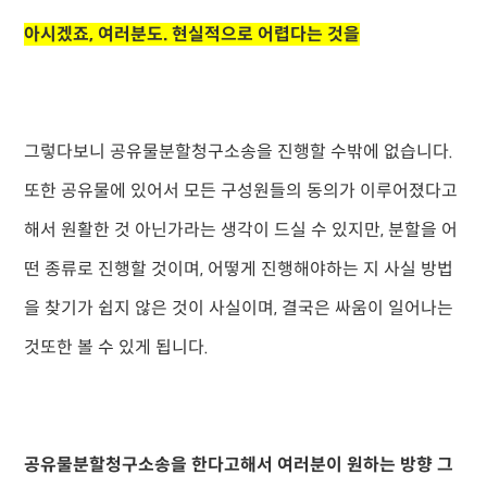
아시겠죠, 여러분도. 현실적으로 어렵다는 것을
그렇다보니 공유물분할청구소송을 진행할 수밖에 없습니다.
또한 공유물에 있어서 모든 구성원들의 동의가 이루어졌다고
해서 원활한 것 아닌가라는 생각이 드실 수 있지만, 분할을 어
떤 종류로 진행할 것이며, 어떻게 진행해야하는 지 사실 방법
을 찾기가 쉽지 않은 것이 사실이며, 결국은 싸움이 일어나는
것또한 볼 수 있게 됩니다.
공유물분할청구소송을 한다고해서 여러분이 원하는 방향 그