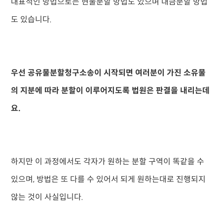
대표적인 방법으로는 현물분할 방법도 있으며 대금분할 방법
도 있습니다.
우선 공유물분할청구소송이 시작되면 여러분이 가진 소유물
의 지분에 따라 분할이 이루어지도록 법원은 판결을 내리는데
요.
하지만 이 과정에서도 각자가 원하는 분할 구역이 똑같을 수
있으며, 방법은 또 다를 수 있어서 되게 원하는대로 진행되지
않는 것이 사실입니다.