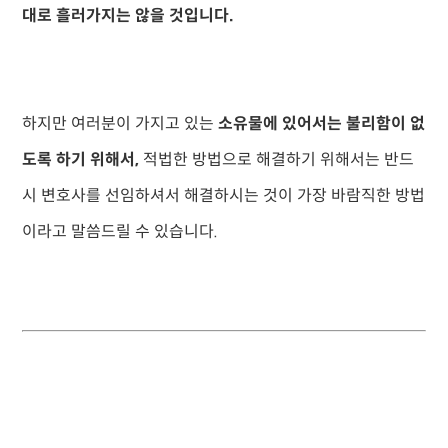
대로 흘러가지는 않을 것입니다.
하지만 여러분이 가지고 있는
소유물에 있어서는 불리함이 없
도록 하기 위해서
,
적법한 방법으로 해결하기 위해서는 반드
시 변호사를 선임하셔서 해결하시는 것이 가장 바람직한 방법
이라고 말씀드릴 수 있습니다.