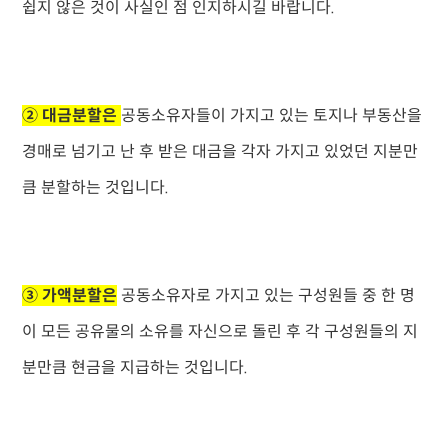
쉽지 않은 것이 사실인 점 인지하시길 바랍니다.
② 대금분할은
공동소유자들이 가지고 있는 토지나 부동산을
경매로 넘기고 난 후 받은 대금을 각자 가지고 있었던 지분만
큼 분할하는 것입니다.
③ 가액분할은
공동소유자로 가지고 있는 구성원들 중 한 명
이 모든 공유물의 소유를 자신으로 돌린 후 각 구성원들의 지
분만큼 현금을 지급하는 것입니다.