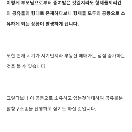
이렇게 부모님으로부터 증여받은 것일지라도 형제들끼리간
의 공유물의 형태로 존재하다보니 형제들 모두의 공동으로 소
유하게 되는 상황이 발생하게 됩니다.
또한 현재 시기가 시기인지라 부동산 매매가는 점점 증가하는
것을 볼 수 있습니다.
그렇다보니 이 공동으로 소유하고 있는것에대하여 공유물분
할청구소송을 진행하고 싶기도 하실 것입니다.