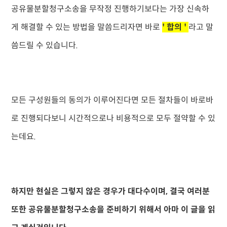
공유물분할청구소송을 무작정 진행하기보다는 가장 신속하
게 해결할 수 있는 방법을 말씀드리자면 바로
' 합의 '
라고 말
씀드릴 수 있습니다.
모든 구성원들의 동의가 이루어진다면 모든 절차들이 바로바
로 진행되다보니 시간적으로나 비용적으로 모두 절약할 수 있
는데요.
하지만 현실은 그렇지 않은 경우가 대다수이며, 결국 여러분
또한 공유물분할청구소송을 준비하기 위해서 아마 이 글을 읽