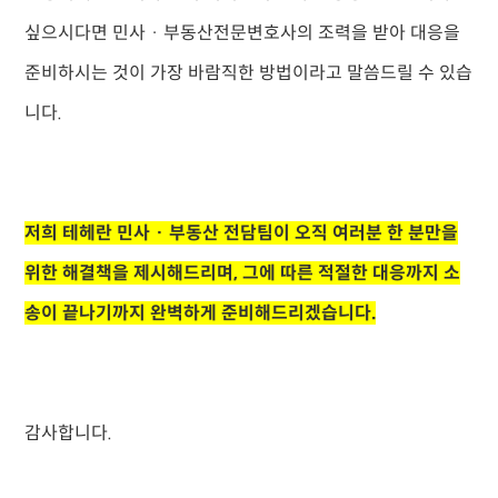
싶으시다면 민사 · 부동산전문변호사의 조력을 받아 대응을
준비하시는 것이 가장 바람직한 방법이라고 말씀드릴 수 있습
니다.
저희 테헤란 민사 · 부동산 전담팀이 오직 여러분 한 분만을
위한 해결책을 제시해드리며, 그에 따른 적절한 대응까지 소
송이 끝나기까지 완벽하게 준비해드리겠습니다.
감사합니다.