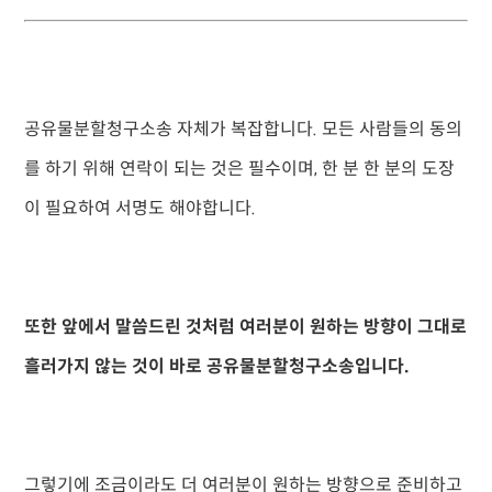
공유물분할청구소송 자체가 복잡합니다. 모든 사람들의 동의
를 하기 위해 연락이 되는 것은 필수이며, 한 분 한 분의 도장
이 필요하여 서명도 해야합니다.
또한 앞에서 말씀드린 것처럼 여러분이 원하는 방향이 그대로
흘러가지 않는 것이 바로 공유물분할청구소송입니다.
그렇기에 조금이라도 더 여러분이 원하는 방향으로 준비하고