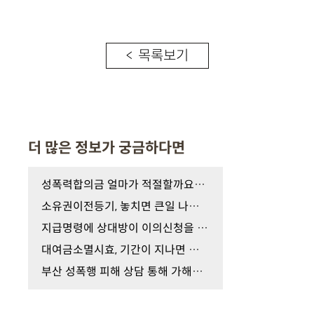
< 목록보기
더 많은 정보가 궁금하다면
성폭력합의금 얼마가 적절할까요? 피해자가 가장 많…
소유권이전등기, 놓치면 큰일 나는 이유
지급명령에 상대방이 이의신청을 했다면?
대여금소멸시효, 기간이 지나면 청구하지 못할까?
부산 성폭행 피해 상담 통해 가해자 합의와 피해배상…