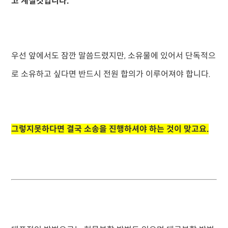
고 계실것입니다.
우선 앞에서도 잠깐 말씀드렸지만, 소유물에 있어서 단독적으
로 소유하고 싶다면 반드시 전원 합의가 이루어져야 합니다.
그렇지못하다면 결국 소송을 진행하셔야 하는 것이 맞고요.