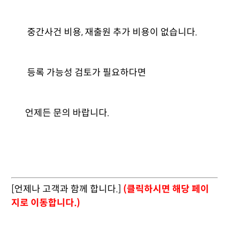
중간사건 비용, 재출원 추가 비용이 없습니다.
등록 가능성 검토가 필요하다면
언제든 문의 바랍니다.
[언제나 고객과 함께 합니다.]
(클릭하시면 해당 페이
지로 이동합니다.)