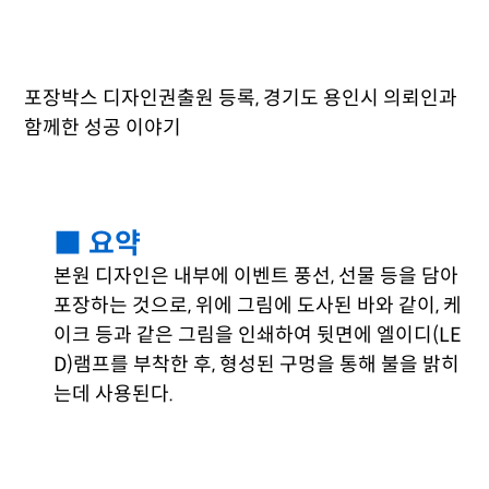
포장박스 디자인권출원 등록, 경기도 용인시 의뢰인과
함께한 성공 이야기
■ 요약
본원 디자인은 내부에 이벤트 풍선, 선물 등을 담아
포장하는 것으로, 위에 그림에 도사된 바와 같이, 케
이크 등과 같은 그림을 인쇄하여 뒷면에 엘이디(LE
D)램프를 부착한 후, 형성된 구멍을 통해 불을 밝히
는데 사용된다.