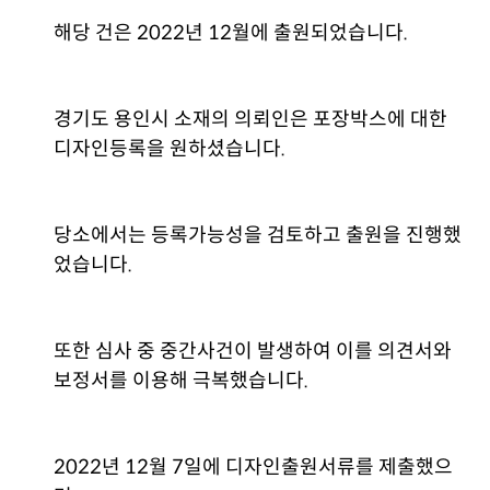
해당 건은 2022년 12월에 출원되었습니다.
경기도 용인시 소재의 의뢰인은 포장박스에 대한
디자인등록을 원하셨습니다.
당소에서는 등록가능성을 검토하고 출원을 진행했
었습니다.
또한 심사 중 중간사건이 발생하여 이를 의견서와
보정서를 이용해 극복했습니다.
2022년 12월 7일에 디자인출원서류를 제출했으