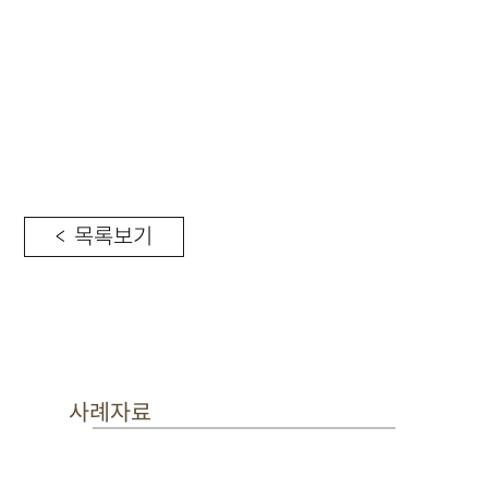
< 목록보기
사례자료