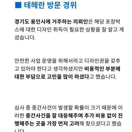
■ 테헤란 방문 경위
경기도 용인시에 거주하는 의뢰인
은 해당 포장박
스에 대한 디자인 취득이 필요한 상황을 잘 알고 계
셨습니다.
안전한 사업 운영을 위해서라고 디자인권을 갖추
고 있어야 한다고 생각하셨지만
비용적인 부분에
대한 부담으로 고민을 많이 하셨다
고 했습니다.
심사 중 중간사건이 발생할 확률이 크기 때문에 이
러한
중간사건을 잘 대응해주며 추가 비용 없이 진
행해주는 곳을 가장 먼저 고려
해 찾으셨다고 했습
니다.