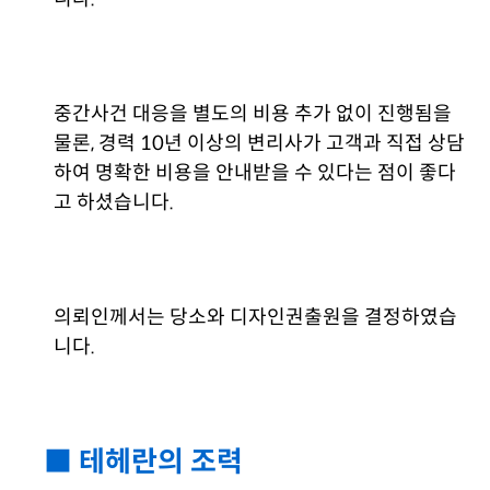
중간사건 대응을 별도의 비용 추가 없이 진행됨을
물론, 경력 10년 이상의 변리사가 고객과 직접 상담
하여 명확한 비용을 안내받을 수 있다는 점이 좋다
고 하셨습니다.
의뢰인께서는 당소와 디자인권출원을 결정하였습
니다.
■ 테헤란의 조력