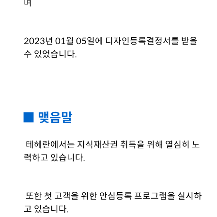
며
2023년 01월 05일에 디자인등록결정서를 받을
수 있었습니다.
■ 맺음말
테헤란에서는 지식재산권 취득을 위해 열심히 노
력하고 있습니다.
또한 첫 고객을 위한 안심등록 프로그램을 실시하
고 있습니다.