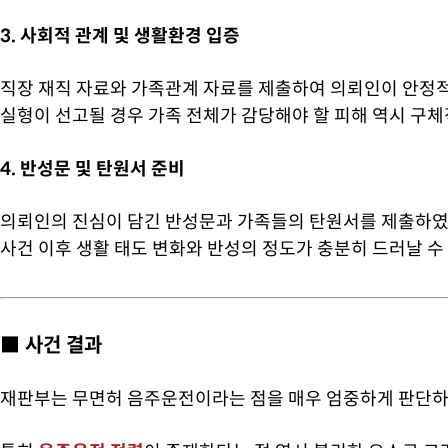
3. 사회적 관계 및 생활환경 입증
직장 재직 자료와 가족관계 자료를 제출하여 의뢰인이 안정
실형이 선고될 경우 가족 전체가 감당해야 할 피해 역시 구
4. 반성문 및 탄원서 준비
의뢰인의 진심이 담긴 반성문과 가족들의 탄원서를 제출하였
사건 이후 생활 태도 변화와 반성의 정도가 충분히 드러날 
■ 사건 결과
재판부는 무면허 음주운전이라는 점을 매우 엄중하게 판단