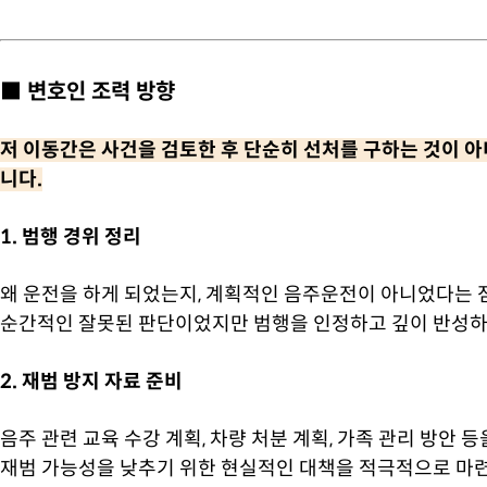
■ 변호인 조력 방향
저 이동간은 사건을 검토한 후 단순히 선처를 구하는 것이 
니다.
1. 범행 경위 정리
왜 운전을 하게 되었는지, 계획적인 음주운전이 아니었다는 
순간적인 잘못된 판단이었지만 범행을 인정하고 깊이 반성하
2. 재범 방지 자료 준비
음주 관련 교육 수강 계획, 차량 처분 계획, 가족 관리 방안 
재범 가능성을 낮추기 위한 현실적인 대책을 적극적으로 마