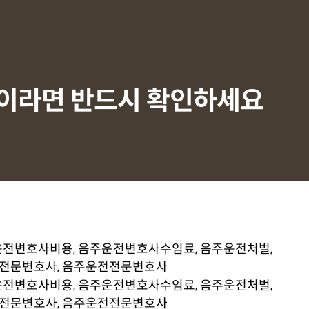
중이라면 반드시 확인하세요