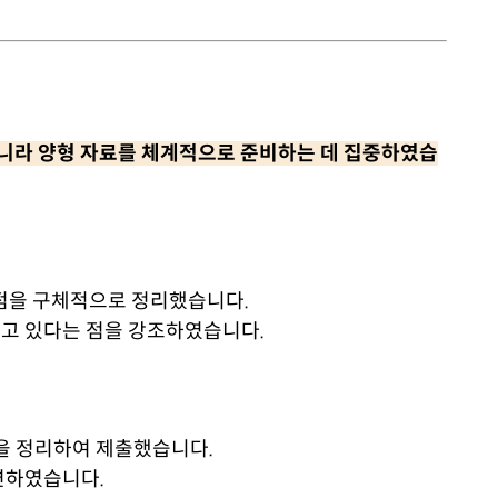
아니라 양형 자료를 체계적으로 준비하는 데 집중하였습
점을 구체적으로 정리했습니다.
고 있다는 점을 강조하였습니다.
등을 정리하여 제출했습니다.
련하였습니다.