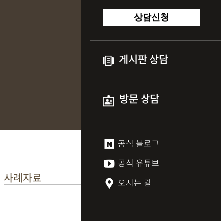
상담신청
게시판 상담
방문 상담
공식 블로그
공식 유튜브
사례자료
오시는 길