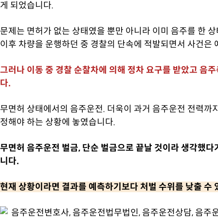
게 되었습니다.
문제는 면허가 없는 상태였을 뿐만 아니라 이미 음주를 한 
이후 차량을 운행하던 중 경찰의 단속에 적발되면서 사건은 
그러나 이동 중 경찰 순찰차에 의해 정차 요구를 받았고 음
다.
무면허 상태에서의 음주운전. 더욱이 과거 음주운전 전력까
정해야 하는 상황에 놓였습니다.
무면허 음주운전 벌금, 단순 벌금으로 끝날 것이라 생각했다
니다.
현재 상황이라면 결과를 예측하기보다 처벌 수위를 낮출 수 