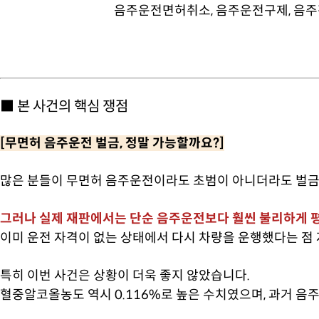
■ 본 사건의 핵심 쟁점
[무면허 음주운전 벌금, 정말 가능할까요?]
많은 분들이 무면허 음주운전이라도 초범이 아니더라도 벌금
그러나 실제 재판에서는 단순 음주운전보다 훨씬 불리하게 
이미 운전 자격이 없는 상태에서 다시 차량을 운행했다는 점
특히 이번 사건은 상황이 더욱 좋지 않았습니다.
혈중알코올농도 역시 0.116%로 높은 수치였으며, 과거 