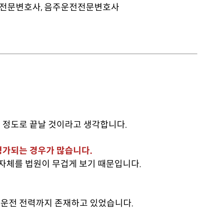
 정도로 끝날 것이라고 생각합니다.
평가되는 경우가 많습니다.
 자체를 법원이 무겁게 보기 때문입니다.
음주운전 전력까지 존재하고 있었습니다.