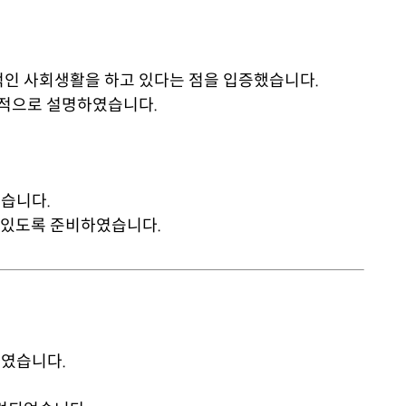
적인 사회생활을 하고 있다는 점을 입증했습니다.
체적으로 설명하였습니다.
습니다.
수 있도록 준비하였습니다.
하였습니다.