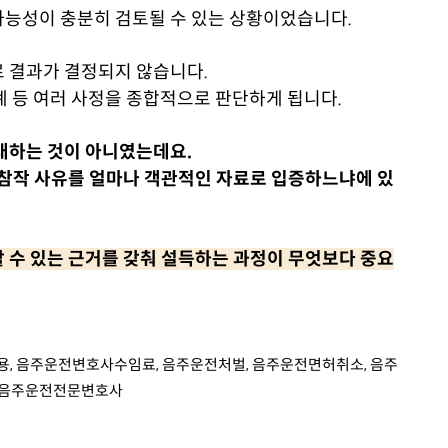
가능성이 충분히 검토될 수 있는 상황이었습니다.
 결과가 결정되지 않습니다.
관계 등 여러 사정을 종합적으로 판단하게 됩니다.
대하는 것이 아니였는데요.
상참작 사유를 얼마나 객관적인 자료로 입증하느냐에 있
 수 있는 근거를 갖춰 설득하는 과정이 무엇보다 중요