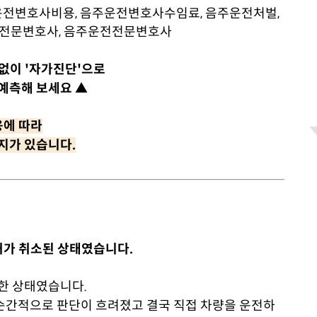
담없이 '자가진단'으로
예측해 보세요 ▲
응에 따라
지가 있습니다.
면허가 취소된 상태였습니다.
가한 상태였습니다.
순간적으로 판단이 흐려졌고 결국 직접 차량을 운전하