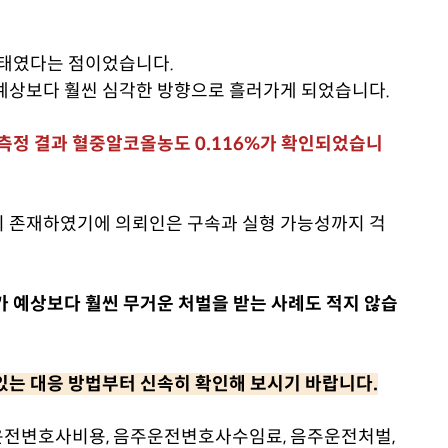
상태였다는 점이었습니다.
예상보다 훨씬 심각한 방향으로 흘러가게 되었습니다.
주측정 결과 혈중알코올농도 0.116%가 확인되었습니
지 존재하였기에 의뢰인은 구속과 실형 가능성까지 걱
가 예상보다 훨씬 무거운 처벌을 받는 사례도 적지 않습
있는 대응 방법부터 신속히 확인해 보시기 바랍니다.