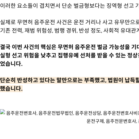
이러한 요소들이 겹치면서 단순 벌금형보다는 징역형 선고 
실제로 무면허 음주운전 사건은 운전 거리나 사고 유무만으로
기존 전력, 재범 위험성, 범행 경위, 반성 정도, 사회적 유대
결국 이번 사건의 핵심은 무면허 음주운전 벌금 가능성을 기
실형 선고 위험을 낮추고
집행유예 선처를 받을 수 있는 정
었습니다.
단순히 반성하고 있다는 말만으로는 부족했고, 법원이 납득할
했습니다.