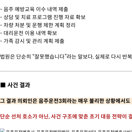
- 음주 예방교육 이수 내역 제출
- 상담 및 치료 프로그램 진행 자료 확보
- 차량 처분 및 운행 제한 계획 정리
- 대리운전 이용 내역 확보
- 가족 감시 및 관리 계획 제출
법원은 단순히 “잘못했습니다”라는 말보다, 실제로 다시 반
■ 사건 결과
그 결과 의뢰인은 음주운전3회라는 매우 불리한 상황에서도 
단순 선처 호소가 아닌, 사건 구조에 맞춘 초기 대응 전략이