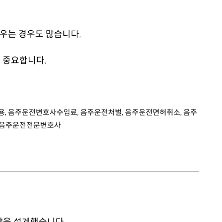
우는 경우도 많습니다.
 중요합니다.