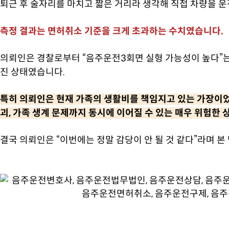
퇴근 후 술자리를 마치고 짧은 거리라 생각해 직접 차량을 운
측정 결과는 면허취소 기준을 크게 초과하는 수치였습니다.
의뢰인은 경찰로부터 “음주운전3회면 실형 가능성이 높다”는
진 상태였습니다.
특히 의뢰인은 현재 가족의 생활비를 책임지고 있는 가장이었기
괴, 가족 생계 문제까지 동시에 이어질 수 있는 매우 위험한
결국 의뢰인은 “이번에는 정말 감당이 안 될 것 같다”라며 