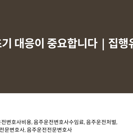
초기 대응이 중요합니다｜집행