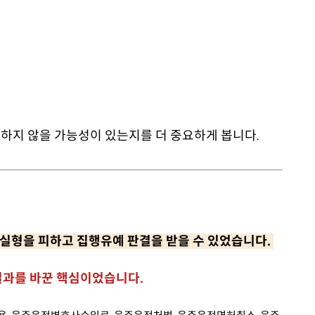
복하지 않을 가능성이 있는지를 더 중요하게 봅니다.
실형을 피하고 집행유예 판결을 받을 수 있었습니다.
 결과를 바꾼 핵심이었습니다.