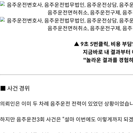
▲ 9초 5번클릭, 비용 부
지금바로 내 결과부터 
"놀라운 결과를 경험하
■ 사건 경위
의뢰인은 이미 두 차례 음주운전 전력이 있었던 상황이었습니
하지만 음주운전3회 사건은 “설마 이번에도 이렇게까지 되겠