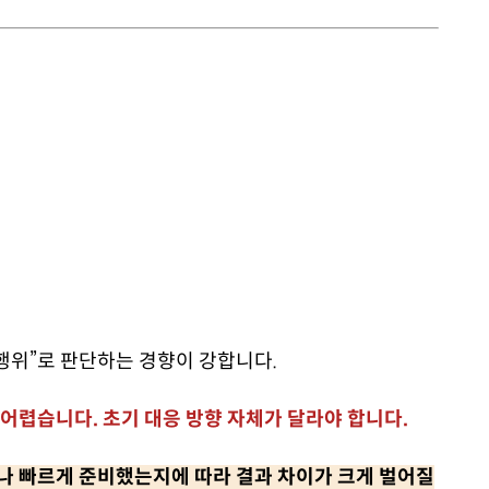
행위”로 판단하는 경향이 강합니다.
 어렵습니다. 초기 대응 방향 자체가 달라야 합니다.
마나 빠르게 준비했는지에 따라 결과 차이가 크게 벌어질