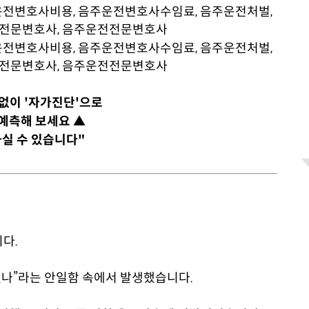
담없이 '자가진단'으로
예측해 보세요 ▲
실 수 있습니다"
다.
나”라는 안일함 속에서 발생했습니다.