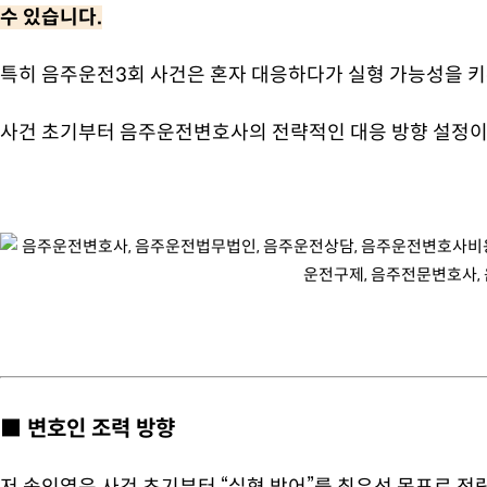
수 있습니다.
특히 음주운전3회 사건은 혼자 대응하다가 실형 가능성을 키
사건 초기부터 음주운전변호사의 전략적인 대응 방향 설정이
■ 변호인 조력 방향