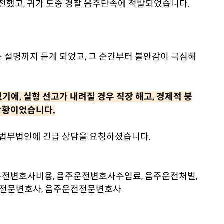
전했고, 귀가 도중 경찰 음주단속에 적발되었습니다.
 설명까지 듣게 되었고, 그 순간부터 불안감이 극심해
에, 실형 선고가 내려질 경우 직장 해고, 경제적 붕
 상황이었습니다.
본 법무법인에 긴급 상담을 요청하셨습니다.