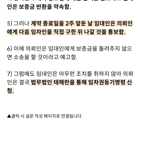
인은 보증금 반환을 약속함.
5) 그러나
계약 종료일을 2주 앞둔 날 임대인은 의뢰인
에게 다음 임차인을 직접 구한 뒤 나갈 것을 통보함.
6) 이에 의뢰인은 임대인에게 보증금을 돌려주지 않으
면 소송을 할 것이라고 예고함.
7) 그럼에도 임대인은 아무런 조치를 취하지 않아 의뢰
인은 결국
법무법인 테헤란을 통해 임차권등기명령 신
청.
▲클릭 시 설문 작성 페이지로 연결됩니다.