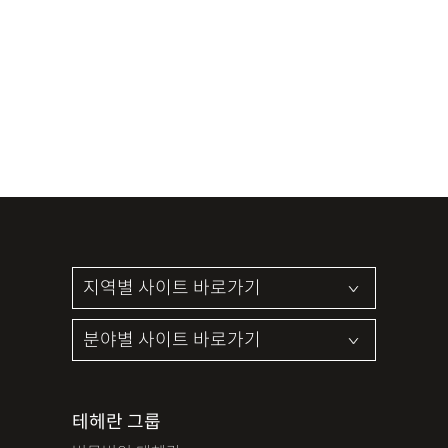
테헤란 그룹