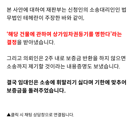
본 사안에 대하여 재판부는 신청인의 소송대리인인 법
무법인 테헤란이 주장한 바와 같이,
‘해당 건물에 관하여 상가임차권등기를 명한다’라는
결정
을 받아냈습니다.
그리고 의뢰인은 2주 내로 보증금 반환을 하지 않으면
소송까지 제기할 것이라는 내용증명도 보냈습니다.
결국 임대인은 소송에 휘말리기 싫다며 기한에 맞추어
보증금을 돌려주었습니다.
▲클릭 시 채팅 상담창으로 연결됩니다.