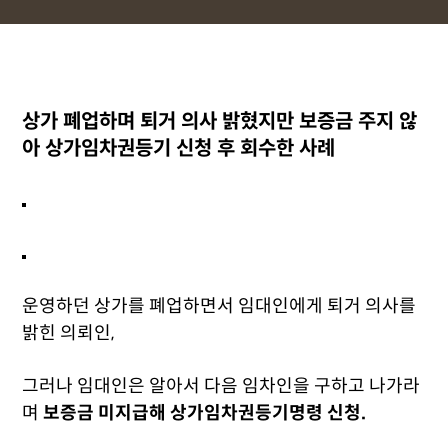
상가 폐업하며 퇴거 의사 밝혔지만 보증금 주지 않
아 상가임차권등기 신청 후 회수한 사례
운영하던 상가를 폐업하면서 임대인에게 퇴거 의사를
밝힌 의뢰인,
그러나 임대인은 알아서 다음 임차인을 구하고 나가라
며
보증금 미지급해 상가임차권등기명령 신청.