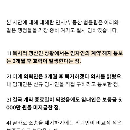
본 사안에 대해 테헤란 민사/부동산 법률팀은 아래와
같은 쟁점들을 가장 중히 여기고 절차 임하였습니다.
1)
묵시적 갱신인 상황에서는 임차인의 계약 해지 통보
는 3개월 후 효력이 발생한다는 점.
2) 이에
의뢰인은 3개월 후 퇴거하겠다 의사를 밝혔으
나
임대인은 신규 임차인을 직접 구하라고 통보한 점.
3)
결국 계약 종료일이 되었음에도 임대인은 보증금 5,
000만 원을 미지급한 점.
4) 곧바로 소송을 제기하기에는 의뢰인이 비교적 적은