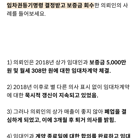
임차권등기명령 결정받고 보증금 회수
한 의뢰인의 사
례를 들어보세요.
1) 의뢰인은 2018년 상가 임대인과
보증금 5,000만
원 및 월세 308만 원에 대한 임대차계약 체결.
2) 2018년 이후로 별 다른 의사 표시 없이 임대차계약
에 대한
묵시적 갱신이 지속되고 있었음.
3) 그러나 의뢰인의 상가 매출이 좋지 않아
폐업을 결
심하게 되었고, 이에 3개월 후 퇴거 의사를 밝힘.
4) 임대인과
계약 종료일에 대한 합의를 완료하고 임대