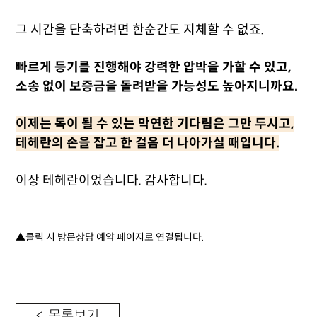
그 시간을 단축하려면 한순간도 지체할 수 없죠.
빠르게 등기를 진행해야 강력한 압박을 가할 수 있고,
소송 없이 보증금을 돌려받을 가능성도 높아지니까요.
이제는 독이 될 수 있는 막연한 기다림은 그만 두시고,
테헤란의 손을 잡고 한 걸음 더 나아가실 때입니다.
이상 테헤란이었습니다. 감사합니다.
▲클릭 시 방문상담 예약 페이지로 연결됩니다.
< 목록보기