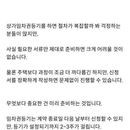
상가임차권등기를 하면 절차가 복잡할까 봐 걱정하는
분들이 많지만,
사실 필요한 서류만 제대로 준비하면 크게 어려울 것이
없습니다.
물론 주택보다 과정이 조금 더 까다롭긴 하지만, 신청
서를 정확하게 작성하면 문제없이 진행할 수 있습니다.
무엇보다 중요한 건 미리 준비하는 것입니다.
임차권등기는 계약 종료일 다음 날부터 신청할 수 있지
만, 등기가 설정되기까지 2~3주가 걸립니다.