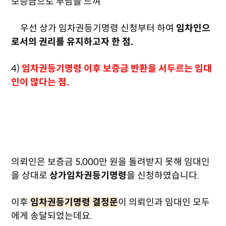
보증금으로 부담을 느껴
우선 상가 임차권등기명령 신청부터 하여
임차인으
로서의 권리를 유지하고자 한 점.
4)
임차권등기명령 이후 보증금 반환을 서두르는 임대
인이 많다는 점.
의뢰인은 보증금 5,000만 원을 돌려받지 못해 임대인
을 상대로
상가임차권등기명령
을 신청하였습니다.
이후
임차권등기명령 결정문
이 의뢰인과 임대인 모두
에게 송달되었는데요.