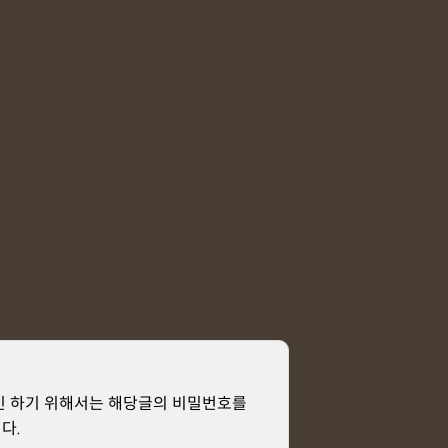
인 하기 위해서는 해당글의 비밀번호를
다.