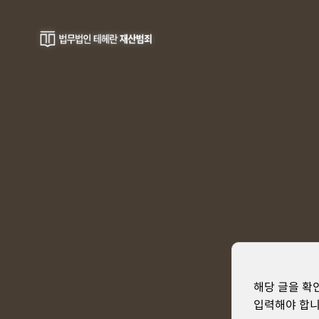
해당 글을 확
입력해야 합니