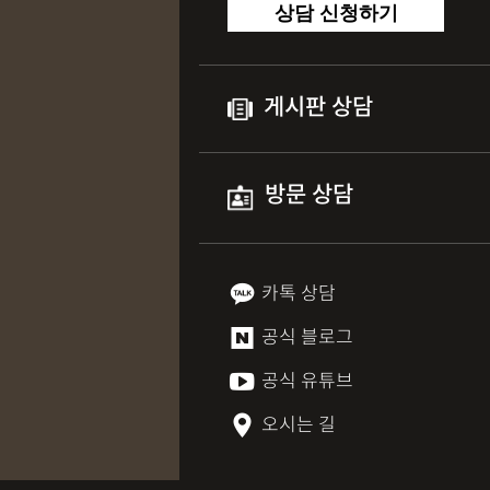
상담 신청하기
게시판 상담
방문 상담
카톡 상담
공식 블로그
공식 유튜브
오시는 길