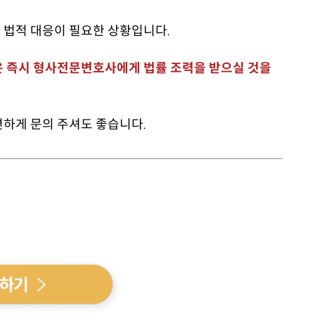
 법적 대응이 필요한 상황입니다.
은 즉시 형사전문변호사에게 법률 조력을 받으실 것을
하게 문의 주셔도 좋습니다.