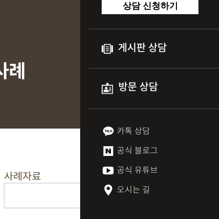
상담 신청하기
게시판 상담
사례
방문 상담
카톡 상담
공식 블로그
공식 유튜브
사례자료
오시는 길