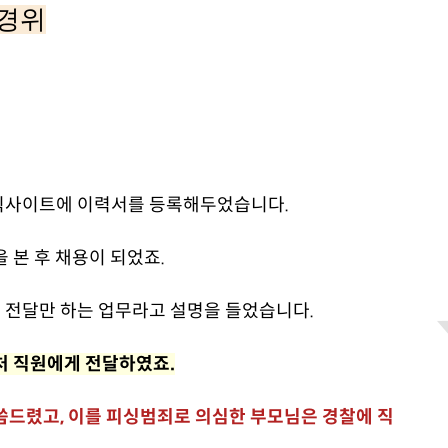
경위
직사이트에 이력서를 등록해두었습니다.
 본 후 채용이 되었죠.
 전달만 하는 업무라고 설명을 들었습니다.
처 직원에게 전달하였죠.
씀드렸고, 이를 피싱범죄로 의심한 부모님은 경찰에 직