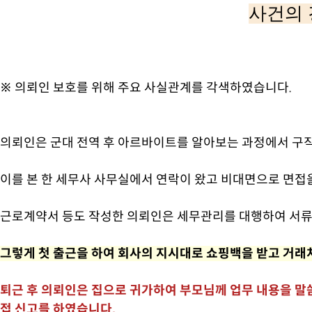
사건의 
※ 의뢰인 보호를 위해 주요 사실관계를 각색하였습니다.
의뢰인은 군대 전역 후 아르바이트를 알아보는 과정에서 구
이를 본 한 세무사 사무실에서 연락이 왔고 비대면으로 면접을
근로계약서 등도 작성한 의뢰인은 세무관리를 대행하여 서류
그렇게 첫 출근을 하여 회사의 지시대로 쇼핑백을 받고 거래
퇴근 후 의뢰인은 집으로 귀가하여 부모님께 업무 내용을 말
접 신고를 하였습니다.