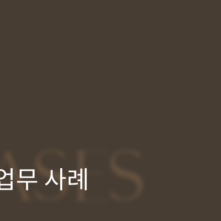
ASES
업무 사례