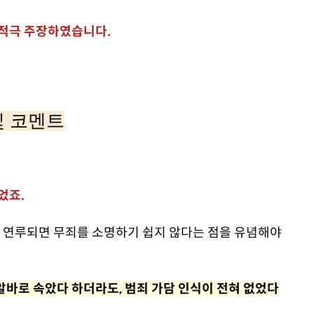
 적극 주장하였습니다.
및 코멘트
었죠.
 연루되면 무죄를 소명하기 쉽지 않다는 점을 유념해야
알바로 속았다 하더라도, 범죄 가담 인식이 전혀 없었다