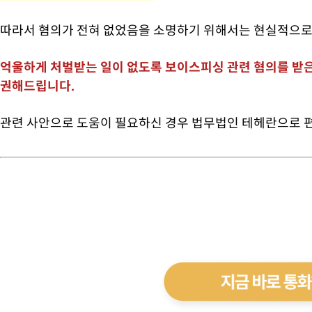
따라서 혐의가 전혀 없었음을 소명하기 위해서는 현실적으로
억울하게 처벌받는 일이 없도록 보이스피싱 관련 혐의를 받
권해드립니다.
관련 사안으로 도움이 필요하신 경우 법무법인 테헤란으로 편