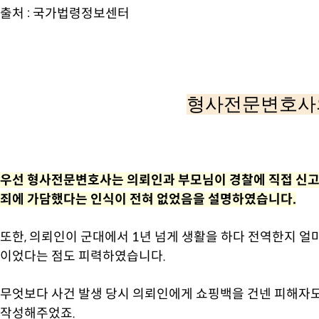
출처 :
국가법령정보센터
형사전문변호사
우선 형사전문변호사는 의뢰인과 부모님이 경찰에 직접 신고
죄에 가담했다는 인식이 전혀 없었음을 설명하였습니다.
또한, 의뢰인이 군대에서 1년 넘게 생활을 하다 전역한지 얼
이었다는 점도 피력하였습니다.
무엇보다 사건 발생 당시 의뢰인에게 쇼핑백을 건넨 피해자
작성해주었죠.