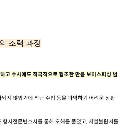
의 조력 과정
하고 수사에도 적극적으로 협조한 만큼 보이스피싱 범
마되지 않았기에 최근 수법 등을 파악하기 어려운 상황
도 형사전문변호사를 통해 오해를 풀었고, 처벌불원서를