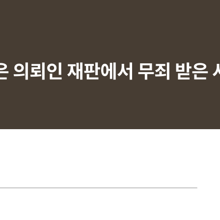
 의뢰인 재판에서 무죄 받은 