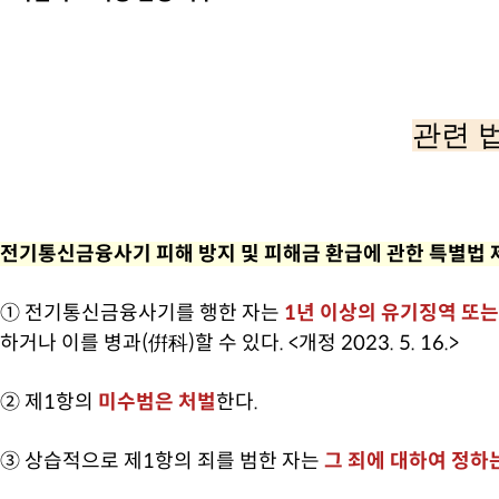
관련 
전기통신금융사기 피해 방지 및 피해금 환급에 관한 특별법 
① 전기통신금융사기를 행한 자는
1년 이상의 유기징역 또는
하거나 이를 병과(倂科)할 수 있다. <개정 2023. 5. 16.>
② 제1항의
미수범은 처벌
한다.
③ 상습적으로 제1항의 죄를 범한 자는
그 죄에 대하여 정하는