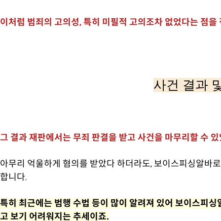
이처럼 범죄의 고의성, 특히 미필적 고의조차 없었다는 점을
사건 결과 
그 결과 재판에서는 무죄 판결을 받고 사건을 마무리할 수 있
아무리 억울하게 혐의를 받았다 하더라도, 보이스피싱알바로
합니다.
특히 최근에는 범행 수법 등이 많이 알려져 있어 보이스피싱
고 보기 어려워지는 추세이죠.