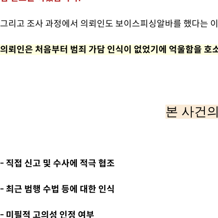
그리고 조사 과정에서 의뢰인도 보이스피싱알바를 했다는 이
의뢰인은 처음부터 범죄 가담 인식이 없었기에 억울함을 호
본 사건의
- 직접 신고 및 수사에 적극 협조
- 최근 범행 수법 등에 대한 인식
- 미필적 고의성 인정 여부