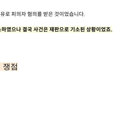
유로 피의자 혐의를 받은 것이었습니다.
소하였으나 결국 사건은 재판으로 기소된 상황이었죠.
 쟁점