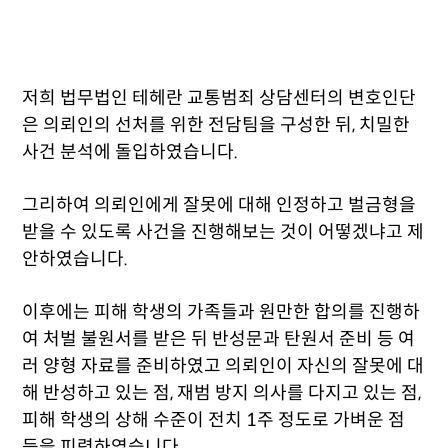
저희 법무법인 테헤란 교통범죄 상담센터의 변호인단
은 의뢰인의 선처를 위한 전담팀을 구성한 뒤, 치밀한
사건 분석에 돌입하였습니다.
그리하여 의뢰인에게 잘못에 대해 인정하고 벌금형을
받을 수 있도록 사건을 진행해보는 것이 어떻겠냐고 제
안하였습니다.
이후에는 피해 학생의 가족들과 원만한 합의를 진행하
여 처벌 불원서를 받은 뒤 반성문과 탄원서 준비 등 여
러 양형 자료를 준비하였고 의뢰인이 자신의 잘못에 대
해 반성하고 있는 점, 재범 방지 의사를 다지고 있는 점,
피해 학생의 상해 수준이 전치 1주 정도로 가벼운 점
등을 피력하였습니다.