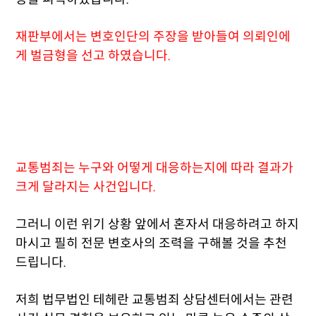
재판부에서는 변호인단의 주장을 받아들여 의뢰인에
게 벌금형을 선고 하였습니다.
교통범죄는 누구와 어떻게 대응하는지에 따라 결과가
크게 달라지는 사건입니다.
그러니 이런 위기 상황 앞에서 혼자서 대응하려고 하지
마시고 필히 전문 변호사의 조력을 구해볼 것을 추천
드립니다.
저희 법무법인 테헤란 교통범죄 상담센터에서는 관련