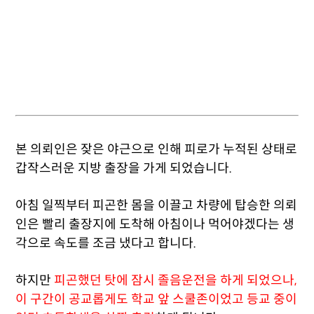
본 의뢰인은 잦은 야근으로 인해 피로가 누적된 상태로
갑작스러운 지방 출장을 가게 되었습니다.
아침 일찍부터 피곤한 몸을 이끌고 차량에 탑승한 의뢰
인은 빨리 출장지에 도착해 아침이나 먹어야겠다는 생
각으로 속도를 조금 냈다고 합니다.
하지만
피곤했던 탓에 잠시 졸음운전을 하게 되었으나,
이 구간이 공교롭게도 학교 앞 스쿨존이었고 등교 중이