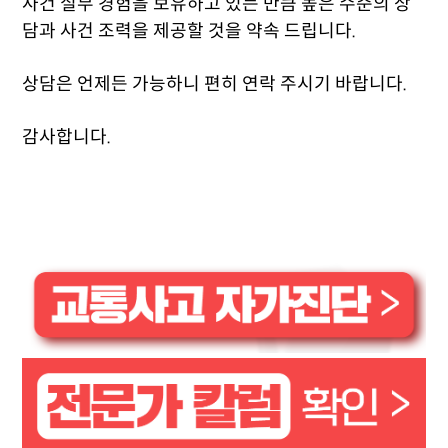
사건 실무 경험을 보유하고 있는 만큼 높은 수준의 상
담과 사건 조력을 제공할 것을 약속 드립니다.
상담은 언제든 가능하니 편히 연락 주시기 바랍니다.
감사합니다.