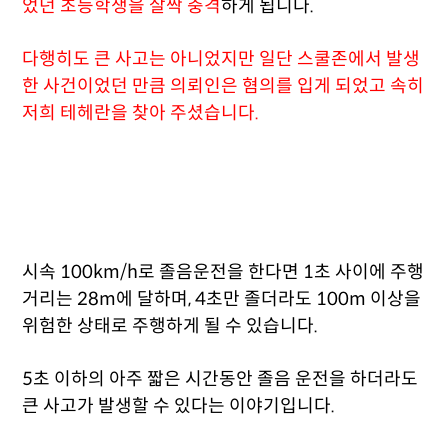
었던 초등학생을 살짝 충격
하게 됩니다.
다행히도 큰 사고는 아니었지만 일단 스쿨존에서 발생
한 사건이었던 만큼 의뢰인은 혐의를 입게 되었고 속히
저희 테헤란을 찾아 주셨습니다.
시속 100km/h로 졸음운전을 한다면 1초 사이에 주행
거리는 28m에 달하며, 4초만 졸더라도 100m 이상을
위험한 상태로 주행하게 될 수 있습니다.
5초 이하의 아주 짧은 시간동안 졸음 운전을 하더라도
큰 사고가 발생할 수 있다는 이야기입니다.