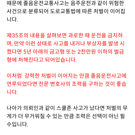
때문에 졸음운전교통사고는 음주운전과 같이 위험한
사건으로 분류되어 도로교통법에 따른 처벌이 이어집
니다.
제35조의 내용을 살펴보면 과로한 때 운전을 금지하
며, 만약 이런 상태로 사고를 내거나 부상자를 발생 시
켰다면 5년 아래의 금고형 또는 2천만원 이하의 벌금
형에 처해진다고 되어있습니다.
이처럼 강력한 처벌이 이어지는 만큼 졸음운전사고에
연루되었다면 전문 변호사의 조력을 구하는 것이 좋습
니다.
나아가 의뢰인과 같이 스쿨존 사고가 났다면 처벌의 무
게가 더 무거워질 수 있는 만큼 조력은 선택이 아닌 필
수입니다.