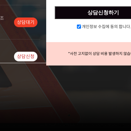
상담신청
상담신청하기
개인정보 수집에 동의 합니다.
상담대기
*사전 고지없이 상담 비용 발생하지 않습
분석
상담완료
상담대기