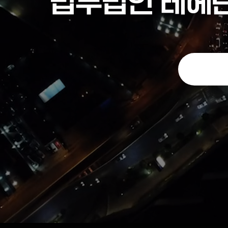
법무법인 테헤